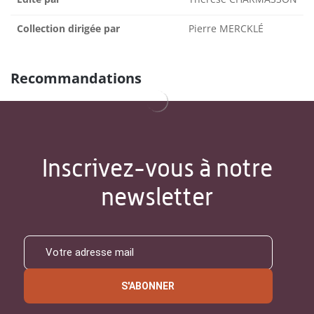
Collection dirigée par
Pierre MERCKLÉ
Recommandations
Inscrivez-vous à notre
newsletter
S'ABONNER