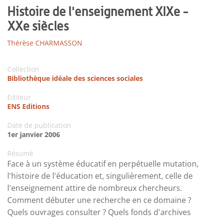
Histoire de l'enseignement XIXe -
XXe siècles
Thérèse CHARMASSON
Collection
Bibliothèque idéale des sciences sociales
Editeur
ENS Editions
Date de publication
1er janvier 2006
Résumé
Face à un système éducatif en perpétuelle mutation,
l'histoire de l'éducation et, singulièrement, celle de
l'enseignement attire de nombreux chercheurs.
Comment débuter une recherche en ce domaine ?
Quels ouvrages consulter ? Quels fonds d'archives