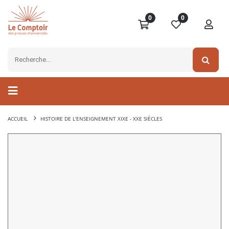
0
0
ACCUEIL
HISTOIRE DE L'ENSEIGNEMENT XIXE - XXE SIÈCLES