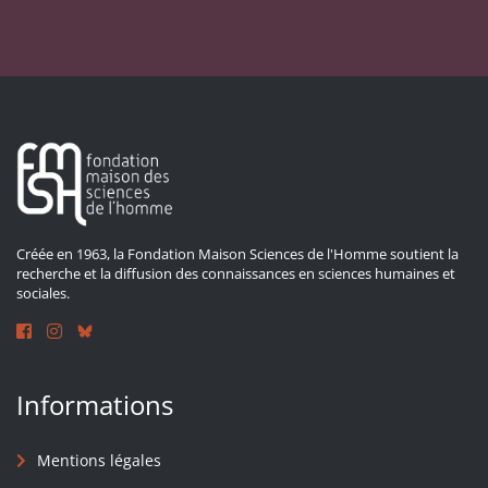
Créée en 1963, la Fondation Maison Sciences de l'Homme soutient la
recherche et la diffusion des connaissances en sciences humaines et
sociales.
Informations
Mentions légales