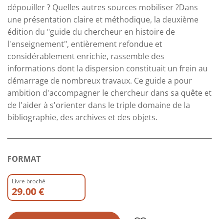
dépouiller ? Quelles autres sources mobiliser ?Dans
une présentation claire et méthodique, la deuxième
édition du "guide du chercheur en histoire de
l'enseignement", entièrement refondue et
considérablement enrichie, rassemble des
informations dont la dispersion constituait un frein au
démarrage de nombreux travaux. Ce guide a pour
ambition d'accompagner le chercheur dans sa quête et
de l'aider à s'orienter dans le triple domaine de la
bibliographie, des archives et des objets.
FORMAT
Livre broché
29.00 €