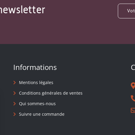
newsletter
Informations
C
Mentions légales
Conditions générales de ventes
Qui sommes-nous
Suivre une commande