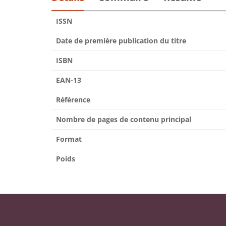
ISSN
Date de première publication du titre
ISBN
EAN-13
Référence
Nombre de pages de contenu principal
Format
Poids