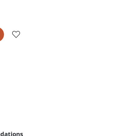
dations