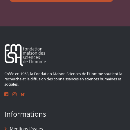
Créée en 1963, la Fondation Maison Sciences de l'Homme soutient la
recherche et la diffusion des connaissances en sciences humaines et
sociales.
Informations
Mentions légales