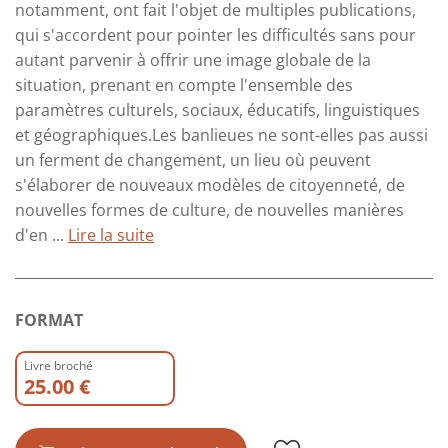
notamment, ont fait l'objet de multiples publications,
qui s'accordent pour pointer les difficultés sans pour
autant parvenir à offrir une image globale de la
situation, prenant en compte l'ensemble des
paramètres culturels, sociaux, éducatifs, linguistiques
et géographiques.Les banlieues ne sont-elles pas aussi
un ferment de changement, un lieu où peuvent
s'élaborer de nouveaux modèles de citoyenneté, de
nouvelles formes de culture, de nouvelles manières
d'en ...
Lire la suite
FORMAT
Livre broché
25.00 €