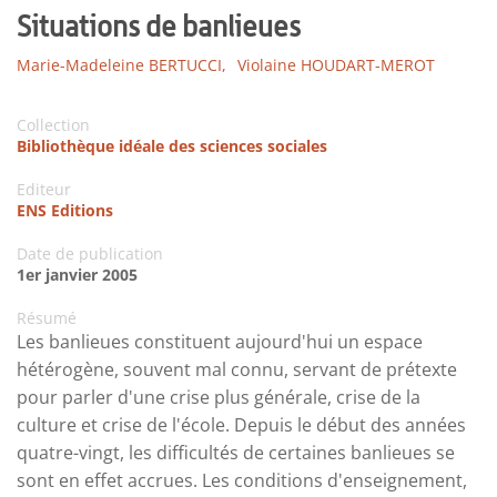
Situations de banlieues
Marie-Madeleine BERTUCCI,
Violaine HOUDART-MEROT
Collection
Bibliothèque idéale des sciences sociales
Editeur
ENS Editions
Date de publication
1er janvier 2005
Résumé
Les banlieues constituent aujourd'hui un espace
hétérogène, souvent mal connu, servant de prétexte
pour parler d'une crise plus générale, crise de la
culture et crise de l'école. Depuis le début des années
quatre-vingt, les difficultés de certaines banlieues se
sont en effet accrues. Les conditions d'enseignement,