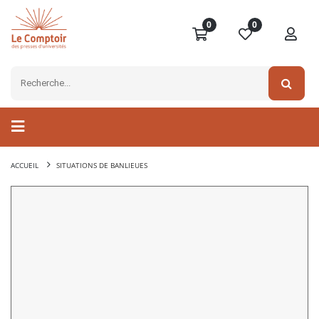
0
0
ACCUEIL
SITUATIONS DE BANLIEUES