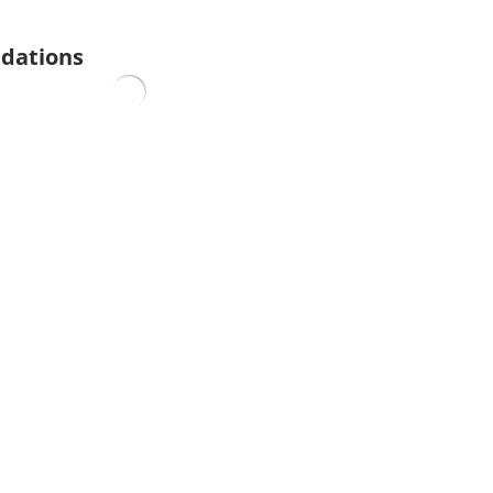
dations