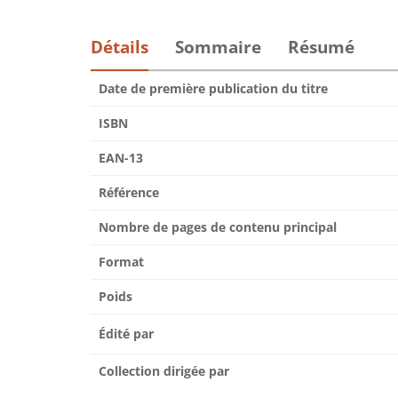
Détails
Sommaire
Résumé
Date de première publication du titre
ISBN
EAN-13
Référence
Nombre de pages de contenu principal
Format
Poids
Édité par
Collection dirigée par