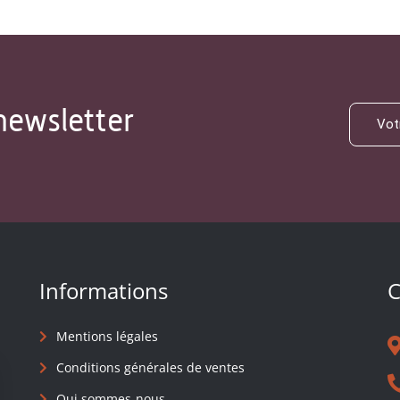
newsletter
Informations
C
Mentions légales
Conditions générales de ventes
Qui sommes-nous