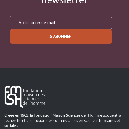
S'ABONNER
Créée en 1963, la Fondation Maison Sciences de l'Homme soutient la
recherche et la diffusion des connaissances en sciences humaines et
sociales.