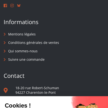
Informations
Mentions légales
Conditions générales de ventes
Qui sommes-nous
Suivre une commande
Contact
18-20 rue Robert-Schuman
94227 Charenton-le-Pont
01 40 48 65 13