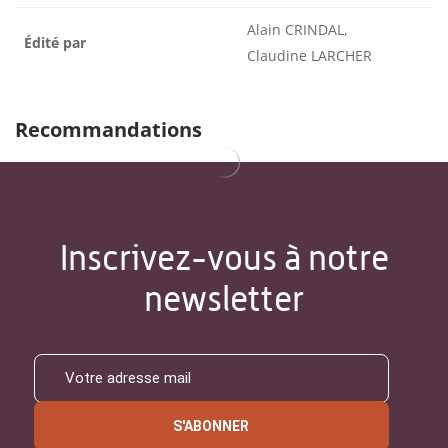
Alain CRINDAL,
Édité par
Claudine LARCHER
Recommandations
Inscrivez-vous à notre
newsletter
S'ABONNER