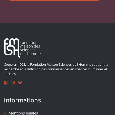
Créée en 1963, la Fondation Maison Sciences de l'Homme soutient la
recherche et la diffusion des connaissances en sciences humaines et
sociales.
Informations
Mentions légales