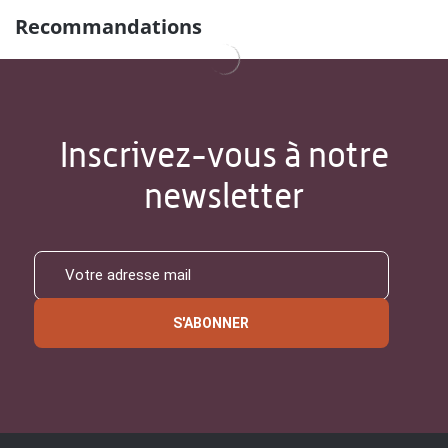
Recommandations
Inscrivez-vous à notre
newsletter
S'ABONNER