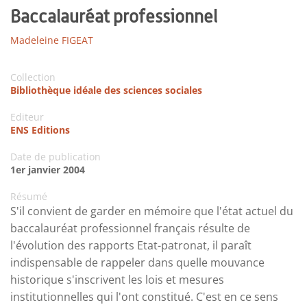
Baccalauréat professionnel
Madeleine FIGEAT
Collection
Bibliothèque idéale des sciences sociales
Editeur
ENS Editions
Date de publication
1er janvier 2004
Résumé
S'il convient de garder en mémoire que l'état actuel du
baccalauréat professionnel français résulte de
l'évolution des rapports Etat-patronat, il paraît
indispensable de rappeler dans quelle mouvance
historique s'inscrivent les lois et mesures
institutionnelles qui l'ont constitué. C'est en ce sens