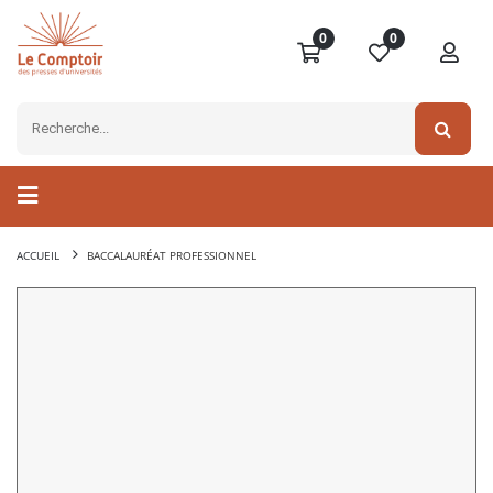
0
0
ACCUEIL
BACCALAURÉAT PROFESSIONNEL