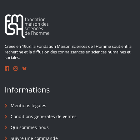
Créée en 1963, la Fondation Maison Sciences de l'Homme soutient la
recherche et la diffusion des connaissances en sciences humaines et
sociales.
Informations
Mentions légales
Conditions générales de ventes
Qui sommes-nous
Suivre une commande