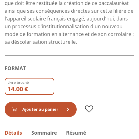
que doit être restituée la création de ce baccalauréat
ainsi que ses conséquences directes sur cette filière de
l'appareil scolaire français engagé, aujourd'hui, dans
un processus d'institutionnalisation d'un nouveau
mode de formation en alternance et de son corrolaire :
sa déscolarisation structurelle.
FORMAT
Livre broché
14.00 €
Ajouter au panier
Détails
Sommaire
Résumé