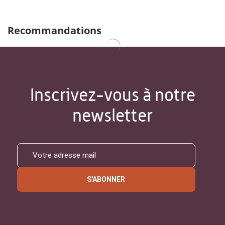
Recommandations
Inscrivez-vous à notre
newsletter
S'ABONNER