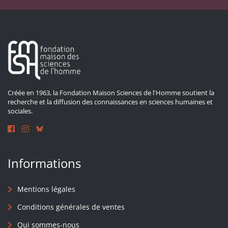
Créée en 1963, la Fondation Maison Sciences de l'Homme soutient la
recherche et la diffusion des connaissances en sciences humaines et
sociales.
Informations
Mentions légales
Conditions générales de ventes
Qui sommes-nous