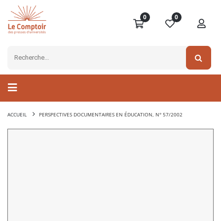
0
0
ACCUEIL
PERSPECTIVES DOCUMENTAIRES EN ÉDUCATION, N° 57/2002