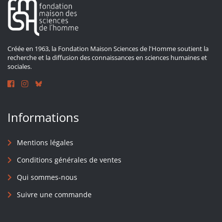
Créée en 1963, la Fondation Maison Sciences de l'Homme soutient la
recherche et la diffusion des connaissances en sciences humaines et
sociales.
Informations
Mentions légales
Conditions générales de ventes
Qui sommes-nous
Suivre une commande