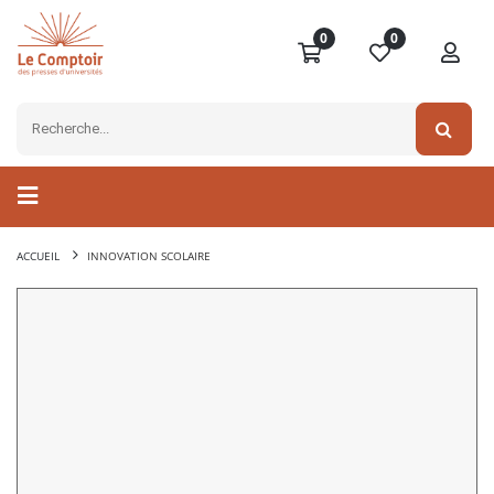
0
0
ACCUEIL
INNOVATION SCOLAIRE