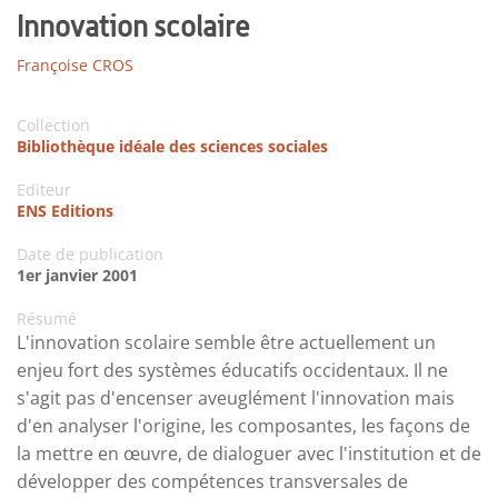
Innovation scolaire
Françoise CROS
Collection
Bibliothèque idéale des sciences sociales
Editeur
ENS Editions
Date de publication
1er janvier 2001
Résumé
L'innovation scolaire semble être actuellement un
enjeu fort des systèmes éducatifs occidentaux. Il ne
s'agit pas d'encenser aveuglément l'innovation mais
d'en analyser l'origine, les composantes, les façons de
la mettre en œuvre, de dialoguer avec l'institution et de
développer des compétences transversales de