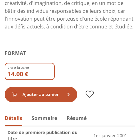
créativité, d'imagination, de critique, en un mot de
bâtir des individus responsables de leurs choix, car
l'innovation peut être porteuse d'une école répondant
aux défis actuels, à condition d'être connue et étudiée.
FORMAT
Livre broché
14.00 €
Ajouter au panier
Détails
Sommaire
Résumé
Date de première publication du
1er janvier 2001
titre