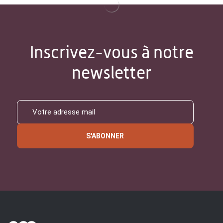
Inscrivez-vous à notre
newsletter
S'ABONNER