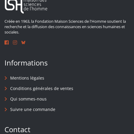
Créée en 1963, la Fondation Maison Sciences de l'Homme soutient la
recherche et la diffusion des connaissances en sciences humaines et
sociales.
Informations
Mentions légales
Conditions générales de ventes
Qui sommes-nous
Suivre une commande
Contact