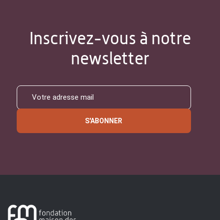
Inscrivez-vous à notre
newsletter
S'ABONNER