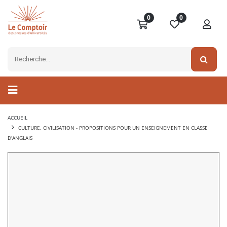
0
0
ACCUEIL
CULTURE, CIVILISATION - PROPOSITIONS POUR UN ENSEIGNEMENT EN CLASSE
D'ANGLAIS