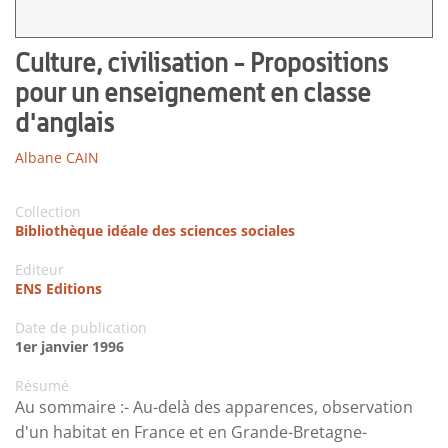
Culture, civilisation - Propositions
pour un enseignement en classe
d'anglais
Albane CAIN
Collection
Bibliothèque idéale des sciences sociales
Editeur
ENS Editions
Date de publication
1er janvier 1996
Résumé
Au sommaire :- Au-delà des apparences, observation
d'un habitat en France et en Grande-Bretagne-