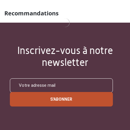
Recommandations
Inscrivez-vous à notre
newsletter
S'ABONNER