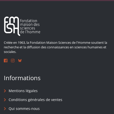
Créée en 1963, la Fondation Maison Sciences de l'Homme soutient la
recherche et la diffusion des connaissances en sciences humaines et
sociales.
Informations
Mentions légales
Conditions générales de ventes
Qui sommes-nous