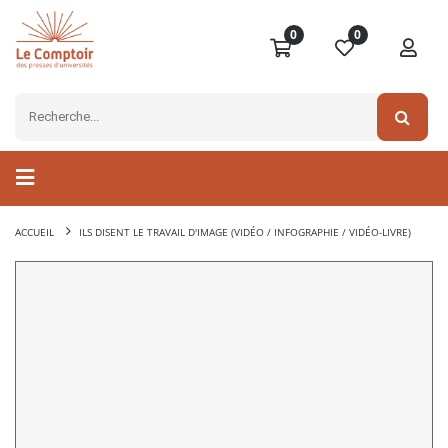
0
0
ACCUEIL
ILS DISENT LE TRAVAIL D'IMAGE (VIDÉO / INFOGRAPHIE / VIDÉO-LIVRE)