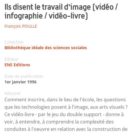
Ils disent le travail d'image (vidéo /
infographie / vidéo-livre)
François POULLE
Collection
Bibliothèque idéale des sciences sociales
Editeur
ENS Editions
Date de publication
1er janvier 1996
Résumé
Comment inscrire, dans le lieu de l'école, les questions
que les technologies posent à l'image, aux arts visuels ?
Ce vidéo-livre - par le jeu du double support - donne à
voir, à entendre, à comprendre la complexité des
conduites à l'oeuvre en relation avec la construction de