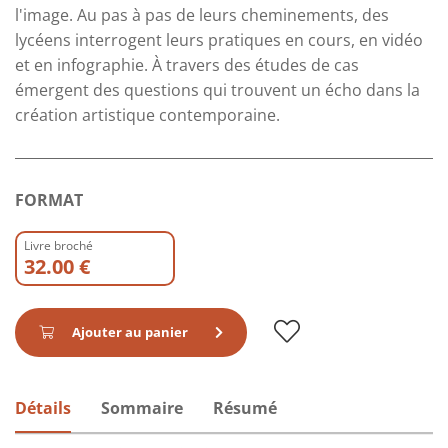
l'image. Au pas à pas de leurs cheminements, des
lycéens interrogent leurs pratiques en cours, en vidéo
et en infographie. À travers des études de cas
émergent des questions qui trouvent un écho dans la
création artistique contemporaine.
FORMAT
Livre broché
32.00 €
Ajouter au panier
Détails
Sommaire
Résumé