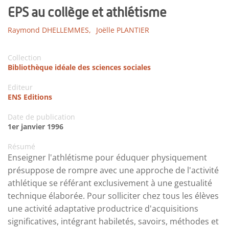
EPS au collège et athlétisme
Raymond DHELLEMMES,
Joëlle PLANTIER
Collection
Bibliothèque idéale des sciences sociales
Editeur
ENS Editions
Date de publication
1er janvier 1996
Résumé
Enseigner l'athlétisme pour éduquer physiquement
présuppose de rompre avec une approche de l'activité
athlétique se référant exclusivement à une gestualité
technique élaborée. Pour solliciter chez tous les élèves
une activité adaptative productrice d'acquisitions
significatives, intégrant habiletés, savoirs, méthodes et