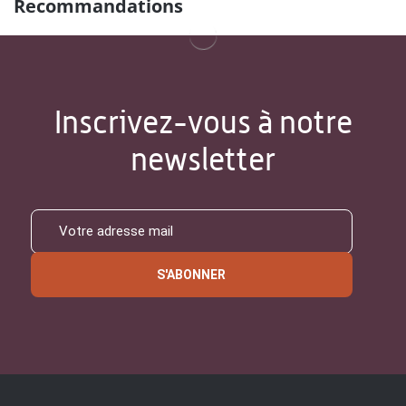
Recommandations
Inscrivez-vous à notre
newsletter
S'ABONNER