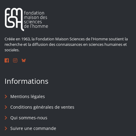
Créée en 1963, la Fondation Maison Sciences de l'Homme soutient la
recherche et la diffusion des connaissances en sciences humaines et
sociales.
Informations
Mentions légales
Conditions générales de ventes
Qui sommes-nous
Suivre une commande