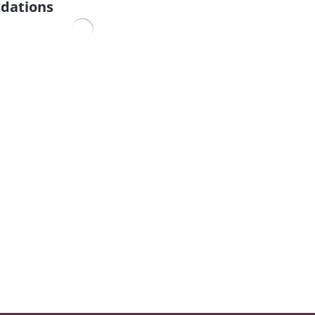
dations