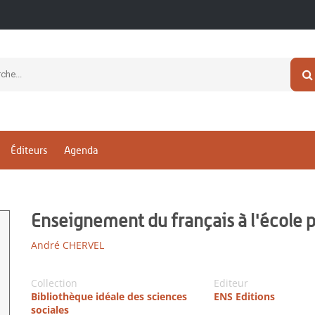
Éditeurs
Agenda
Enseignement du français à l'école 
André CHERVEL
Collection
Editeur
Bibliothèque idéale des sciences
ENS Editions
sociales