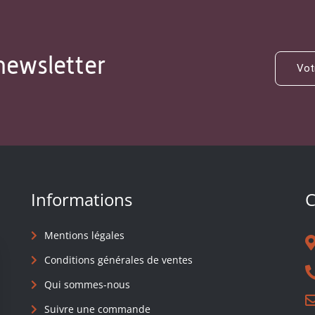
newsletter
Informations
C
Mentions légales
Conditions générales de ventes
Qui sommes-nous
Suivre une commande