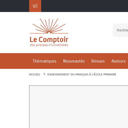
Thématiques
Nouveautés
Revues
Auteurs
ACCUEIL
ENSEIGNEMENT DU FRANÇAIS À L'ÉCOLE PRIMAIRE