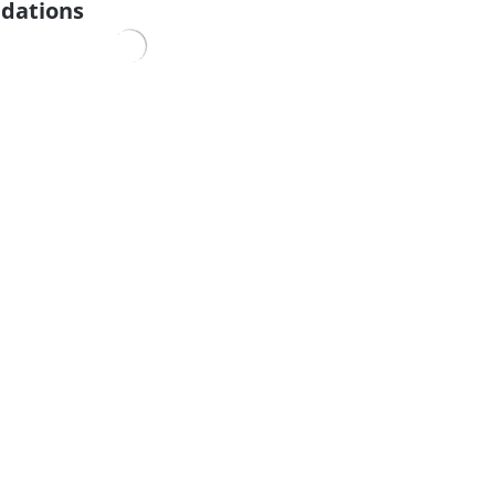
dations