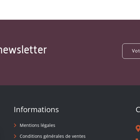
newsletter
Informations
C
Mentions légales
Conditions générales de ventes