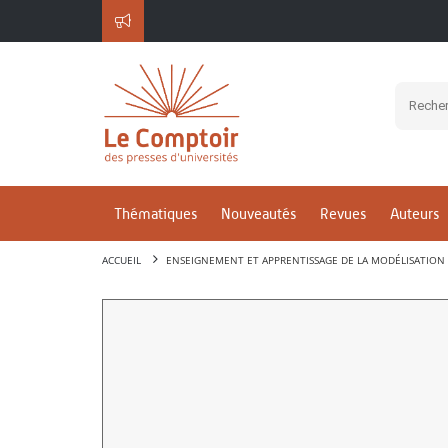
Thématiques
Nouveautés
Revues
Auteurs
ACCUEIL
ENSEIGNEMENT ET APPRENTISSAGE DE LA MODÉLISATION 