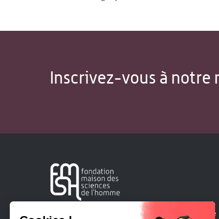
Inscrivez-vous à notre 
Créée en 1963, la Fondation Maison Sciences de l'Homme