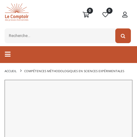
0
0
ACCUEIL
COMPÉTENCES MÉTHODOLOGIQUES EN SCIENCES EXPÉRIMENTALES