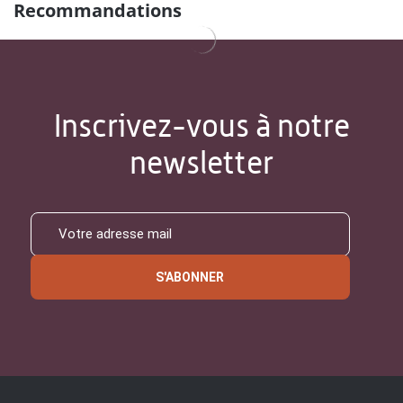
Recommandations
Inscrivez-vous à notre
newsletter
S'ABONNER