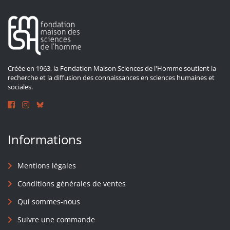
Créée en 1963, la Fondation Maison Sciences de l'Homme soutient la
recherche et la diffusion des connaissances en sciences humaines et
sociales.
Informations
Mentions légales
Conditions générales de ventes
Qui sommes-nous
Suivre une commande