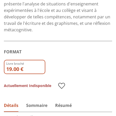
présente l'analyse de situations d'enseignement
expérimentées à l'école et au collège et visant à
développer de telles compétences, notamment par un
travail de l'écriture et des graphismes, et une réflexion
métacognitive.
FORMAT
Livre broché
19.00 €
Actuellement Indisponible
Détails
Sommaire
Résumé