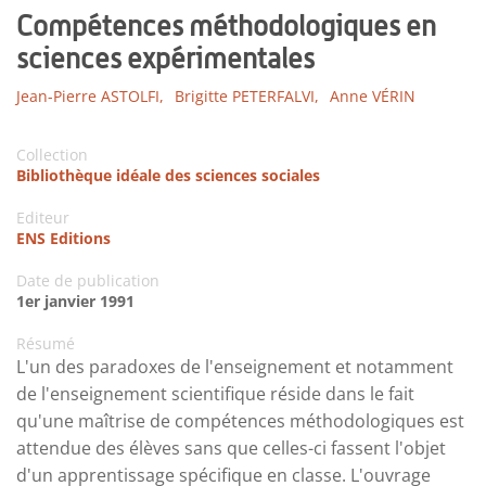
Compétences méthodologiques en
sciences expérimentales
Jean-Pierre ASTOLFI,
Brigitte PETERFALVI,
Anne VÉRIN
Collection
Bibliothèque idéale des sciences sociales
Editeur
ENS Editions
Date de publication
1er janvier 1991
Résumé
L'un des paradoxes de l'enseignement et notamment
de l'enseignement scientifique réside dans le fait
qu'une maîtrise de compétences méthodologiques est
attendue des élèves sans que celles-ci fassent l'objet
d'un apprentissage spécifique en classe. L'ouvrage