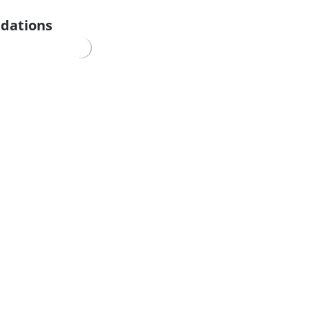
dations