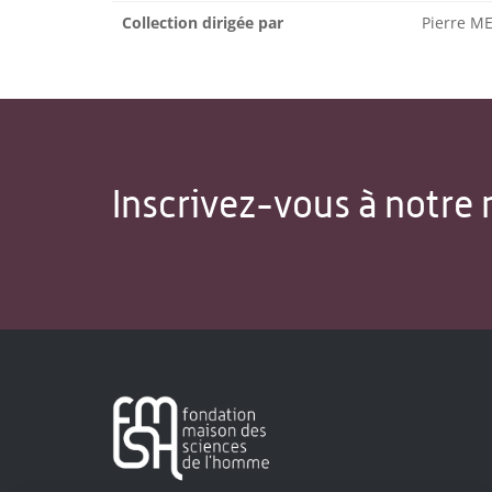
Collection dirigée par
Pierre M
Inscrivez-vous à notre 