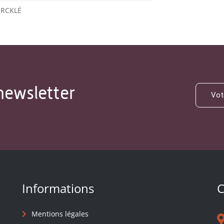
ERCKLÉ
newsletter
Informations
C
Mentions légales