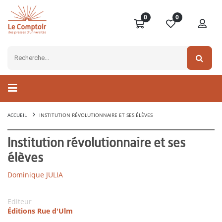
0
0
ACCUEIL
INSTITUTION RÉVOLUTIONNAIRE ET SES ÉLÈVES
Institution révolutionnaire et ses
élèves
Dominique JULIA
Editeur
Éditions Rue d'Ulm