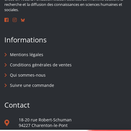
recherche et la diffusion des connaissances en sciences humaines et
sociales.
Informations
Mentions légales
Conditions générales de ventes
Qui sommes-nous
Suivre une commande
Contact
18-20 rue Robert-Schuman
94227 Charenton-le-Pont