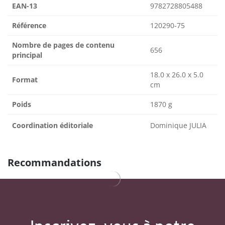
EAN-13
9782728805488
Référence
120290-75
Nombre de pages de contenu
656
principal
18.0 x 26.0 x 5.0
Format
cm
Poids
1870 g
Coordination éditoriale
Dominique JULIA
Recommandations