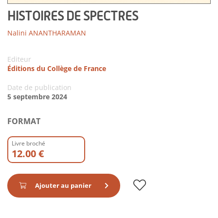
HISTOIRES DE SPECTRES
Nalini ANANTHARAMAN
Editeur
Éditions du Collège de France
Date de publication
5 septembre 2024
FORMAT
Livre broché
12.00 €
Ajouter au panier