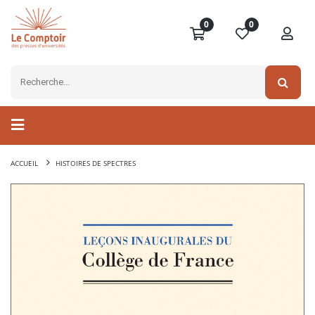
0
0
ACCUEIL
HISTOIRES DE SPECTRES