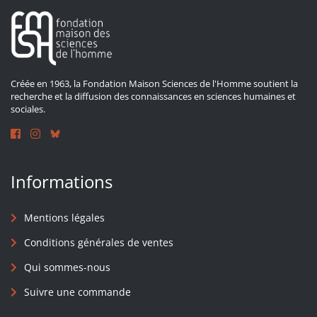
Créée en 1963, la Fondation Maison Sciences de l'Homme soutient la
recherche et la diffusion des connaissances en sciences humaines et
sociales.
Informations
Mentions légales
Conditions générales de ventes
Qui sommes-nous
Suivre une commande