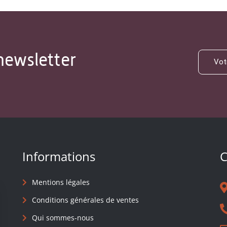
newsletter
Informations
C
Mentions légales
Conditions générales de ventes
Qui sommes-nous