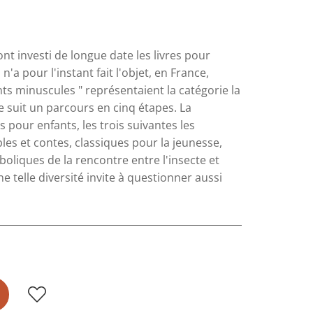
ont investi de longue date les livres pour
a pour l'instant fait l'objet, en France,
s minuscules " représentaient la catégorie la
 suit un parcours en cinq étapes. La
 pour enfants, les trois suivantes les
bles et contes, classiques pour la jeunesse,
boliques de la rencontre entre l'insecte et
e telle diversité invite à questionner aussi