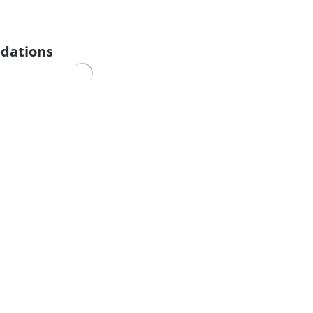
dations