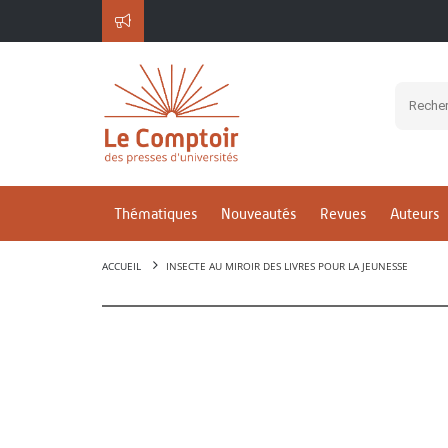
Thématiques
Nouveautés
Revues
Auteurs
ACCUEIL
INSECTE AU MIROIR DES LIVRES POUR LA JEUNESSE