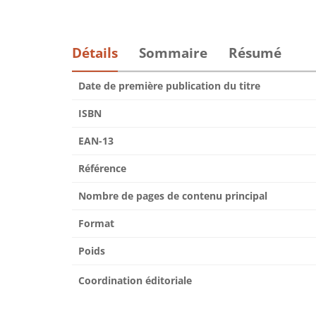
Détails
Sommaire
Résumé
Date de première publication du titre
ISBN
EAN-13
Référence
Nombre de pages de contenu principal
Format
Poids
Coordination éditoriale