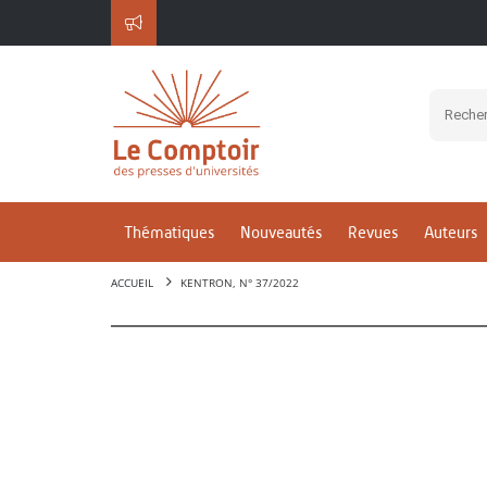
Thématiques
Nouveautés
Revues
Auteurs
ACCUEIL
KENTRON, N° 37/2022