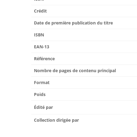
Crédit
Date de première publication du titre
ISBN
EAN-13
Référence
Nombre de pages de contenu principal
Format
Poids
Édité par
Collection dirigée par