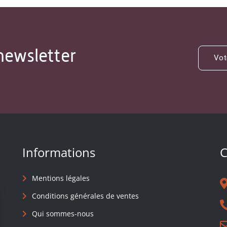
newsletter
Informations
C
Mentions légales
Conditions générales de ventes
Qui sommes-nous