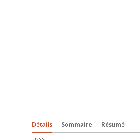
Détails
Sommaire
Résumé
ISSN