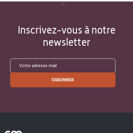
Inscrivez-vous à notre
newsletter
S'ABONNER