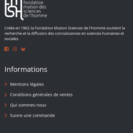
Créée en 1963, la Fondation Maison Sciences de l'Homme soutient la
recherche et la diffusion des connaissances en sciences humaines et
sociales.
Informations
Mentions légales
Conditions générales de ventes
Qui sommes-nous
Suivre une commande