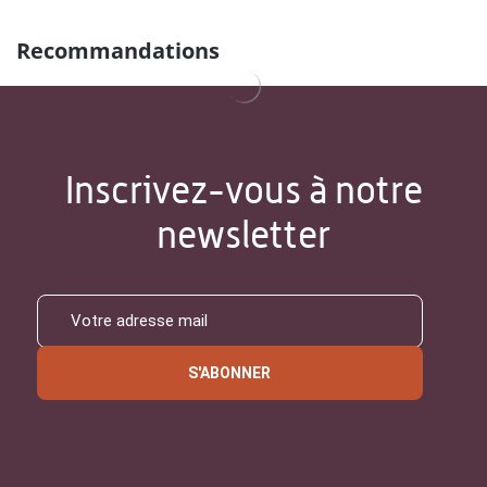
Recommandations
Inscrivez-vous à notre
newsletter
S'ABONNER