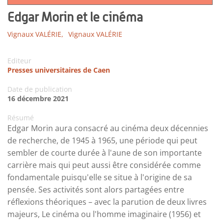
Edgar Morin et le cinéma
Vignaux VALÉRIE,
Vignaux VALÉRIE
Editeur
Presses universitaires de Caen
Date de publication
16 décembre 2021
Résumé
Edgar Morin aura consacré au cinéma deux décennies
de recherche, de 1945 à 1965, une période qui peut
sembler de courte durée à l'aune de son importante
carrière mais qui peut aussi être considérée comme
fondamentale puisqu'elle se situe à l'origine de sa
pensée. Ses activités sont alors partagées entre
réflexions théoriques – avec la parution de deux livres
majeurs, Le cinéma ou l'homme imaginaire (1956) et