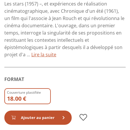
Les stars (1957) –, et expériences de réalisation
cinématographique, avec Chronique d'un été (1961),
un film qui l'associe à Jean Rouch et qui révolutionna le
cinéma documentaire. L'ouvrage, dans un premier
temps, interroge la singularité de ses propositions en
restituant les contextes intellectuels et
épistémologiques à partir desquels il a développé son
projet d'a ...
Lire la suite
FORMAT
Couverture plastifiée
18.00 €
Ajouter au panier