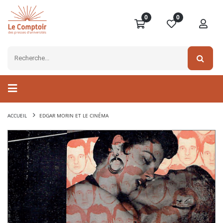
0
0
ACCUEIL
EDGAR MORIN ET LE CINÉMA