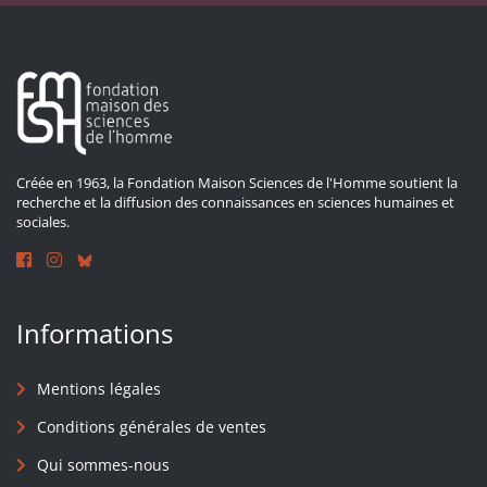
Créée en 1963, la Fondation Maison Sciences de l'Homme soutient la
recherche et la diffusion des connaissances en sciences humaines et
sociales.
Informations
Mentions légales
Conditions générales de ventes
Qui sommes-nous