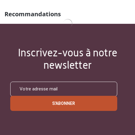
Recommandations
Inscrivez-vous à notre
newsletter
S'ABONNER