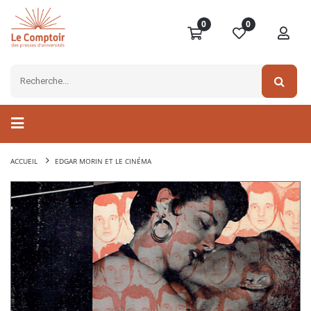
0
0
ACCUEIL
EDGAR MORIN ET LE CINÉMA