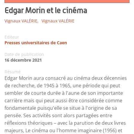
Edgar Morin et le cinéma
Vignaux VALÉRIE,
Vignaux VALÉRIE
Editeur
Presses universitaires de Caen
Date de publication
16 décembre 2021
Résumé
Edgar Morin aura consacré au cinéma deux décennies
de recherche, de 1945 à 1965, une période qui peut
sembler de courte durée à l'aune de son importante
carrière mais qui peut aussi être considérée comme
fondamentale puisqu'elle se situe à l'origine de sa
pensée. Ses activités sont alors partagées entre
réflexions théoriques – avec la parution de deux livres
majeurs, Le cinéma ou l'homme imaginaire (1956) et