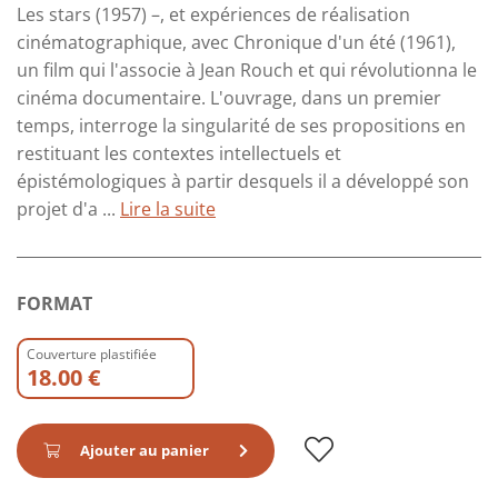
Les stars (1957) –, et expériences de réalisation
cinématographique, avec Chronique d'un été (1961),
un film qui l'associe à Jean Rouch et qui révolutionna le
cinéma documentaire. L'ouvrage, dans un premier
temps, interroge la singularité de ses propositions en
restituant les contextes intellectuels et
épistémologiques à partir desquels il a développé son
projet d'a ...
Lire la suite
FORMAT
Couverture plastifiée
18.00 €
Ajouter au panier