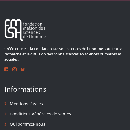
Créée en 1963, la Fondation Maison Sciences de l'Homme soutient la
recherche et la diffusion des connaissances en sciences humaines et
sociales.
Informations
Mentions légales
Conditions générales de ventes
Qui sommes-nous