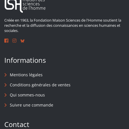
Créée en 1963, la Fondation Maison Sciences de l'Homme soutient la
recherche et la diffusion des connaissances en sciences humaines et
sociales.
Informations
Mentions légales
Conditions générales de ventes
Qui sommes-nous
Suivre une commande
Contact