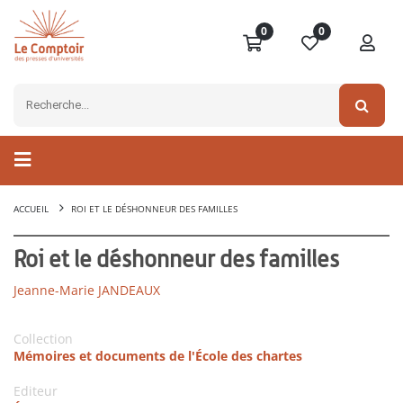
0
0
ACCUEIL
ROI ET LE DÉSHONNEUR DES FAMILLES
Roi et le déshonneur des familles
Jeanne-Marie JANDEAUX
Collection
Mémoires et documents de l'École des chartes
Editeur