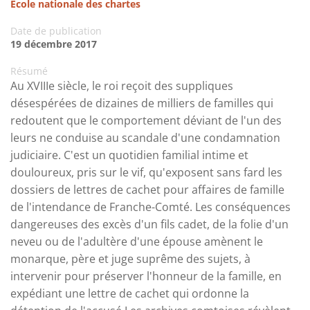
École nationale des chartes
Date de publication
19 décembre 2017
Résumé
Au XVIIIe siècle, le roi reçoit des suppliques
désespérées de dizaines de milliers de familles qui
redoutent que le comportement déviant de l'un des
leurs ne conduise au scandale d'une condamnation
judiciaire. C'est un quotidien familial intime et
douloureux, pris sur le vif, qu'exposent sans fard les
dossiers de lettres de cachet pour affaires de famille
de l'intendance de Franche-Comté. Les conséquences
dangereuses des excès d'un fils cadet, de la folie d'un
neveu ou de l'adultère d'une épouse amènent le
monarque, père et juge suprême des sujets, à
intervenir pour préserver l'honneur de la famille, en
expédiant une lettre de cachet qui ordonne la