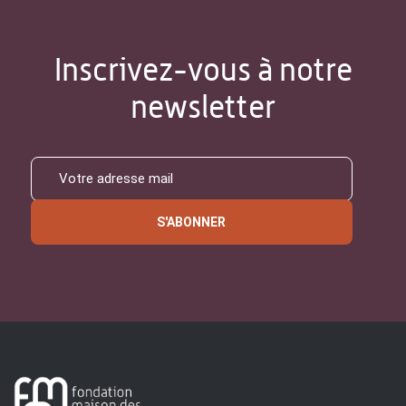
Inscrivez-vous à notre
newsletter
S'ABONNER