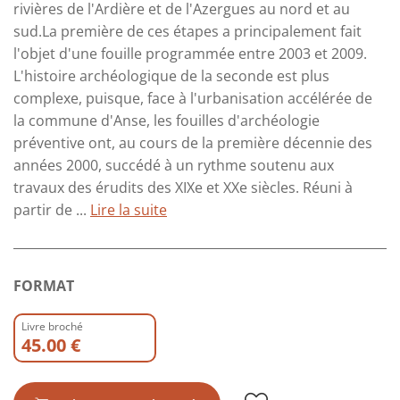
rivières de l'Ardière et de l'Azergues au nord et au
sud.La première de ces étapes a principalement fait
l'objet d'une fouille programmée entre 2003 et 2009.
L'histoire archéologique de la seconde est plus
complexe, puisque, face à l'urbanisation accélérée de
la commune d'Anse, les fouilles d'archéologie
préventive ont, au cours de la première décennie des
années 2000, succédé à un rythme soutenu aux
travaux des érudits des XIXe et XXe siècles. Réuni à
partir de ...
Lire la suite
FORMAT
Livre broché
45.00 €