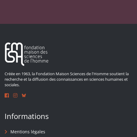
Créée en 1963, la Fondation Maison Sciences de l'Homme soutient la
recherche et la diffusion des connaissances en sciences humaines et
sociales.
Informations
Mentions légales