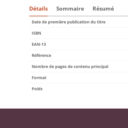
Détails
Sommaire
Résumé
Date de première publication du titre
ISBN
EAN-13
Référence
Nombre de pages de contenu principal
Format
Poids