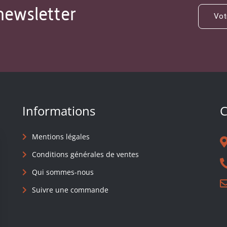
newsletter
Informations
C
Mentions légales
Conditions générales de ventes
Qui sommes-nous
Suivre une commande