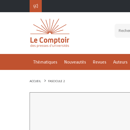
Thématiques
Nouveautés
Revues
Auteurs
ACCUEIL
FASCICULE 2