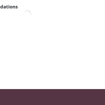
dations