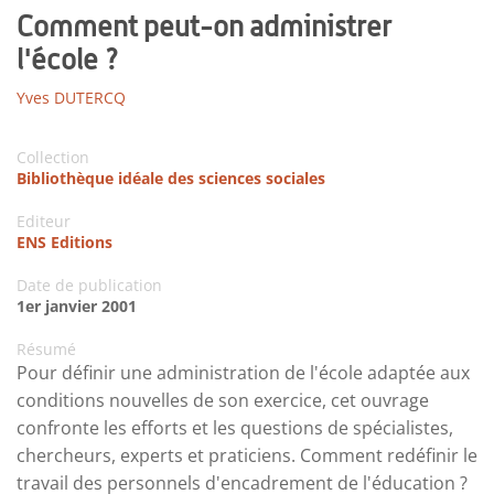
Comment peut-on administrer
l'école ?
Yves DUTERCQ
Collection
Bibliothèque idéale des sciences sociales
Editeur
ENS Editions
Date de publication
1er janvier 2001
Résumé
Pour définir une administration de l'école adaptée aux
conditions nouvelles de son exercice, cet ouvrage
confronte les efforts et les questions de spécialistes,
chercheurs, experts et praticiens. Comment redéfinir le
travail des personnels d'encadrement de l'éducation ?