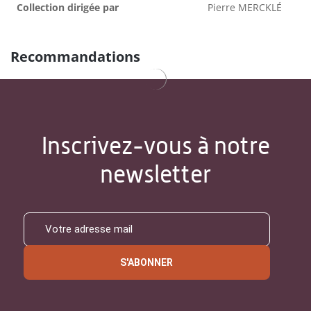
Collection dirigée par
Pierre MERCKLÉ
Recommandations
Inscrivez-vous à notre
newsletter
S'ABONNER