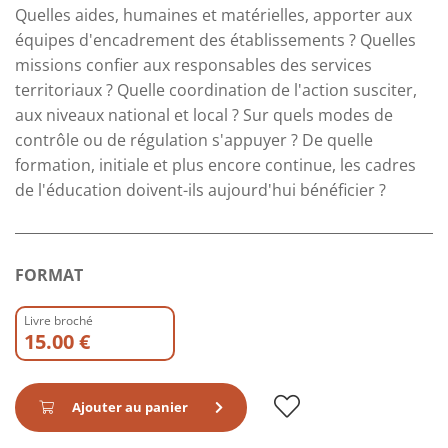
Quelles aides, humaines et matérielles, apporter aux
équipes d'encadrement des établissements ? Quelles
missions confier aux responsables des services
territoriaux ? Quelle coordination de l'action susciter,
aux niveaux national et local ? Sur quels modes de
contrôle ou de régulation s'appuyer ? De quelle
formation, initiale et plus encore continue, les cadres
de l'éducation doivent-ils aujourd'hui bénéficier ?
FORMAT
Livre broché
15.00 €
Ajouter au panier