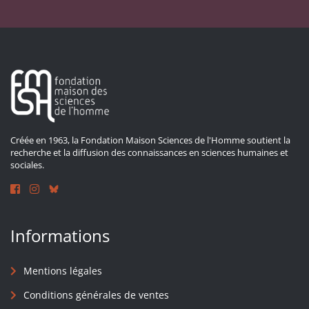
Créée en 1963, la Fondation Maison Sciences de l'Homme soutient la
recherche et la diffusion des connaissances en sciences humaines et
sociales.
Informations
Mentions légales
Conditions générales de ventes