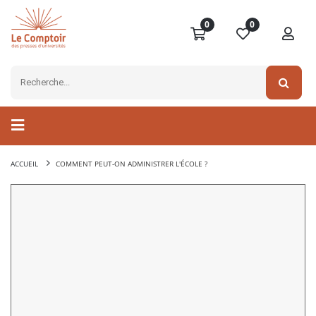
0
0
ACCUEIL
COMMENT PEUT-ON ADMINISTRER L'ÉCOLE ?