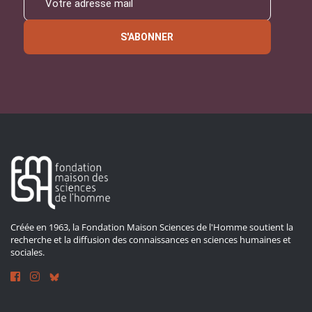
S'ABONNER
Créée en 1963, la Fondation Maison Sciences de l'Homme soutient la
recherche et la diffusion des connaissances en sciences humaines et
sociales.