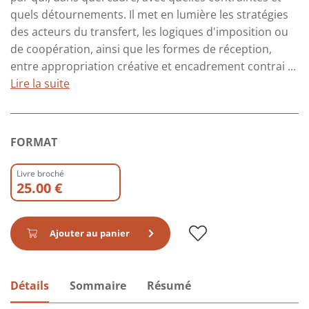
quels détournements. Il met en lumière les stratégies
des acteurs du transfert, les logiques d'imposition ou
de coopération, ainsi que les formes de réception,
entre appropriation créative et encadrement contrai ...
Lire la suite
FORMAT
Livre broché
25.00 €
Ajouter au panier
Détails
Sommaire
Résumé