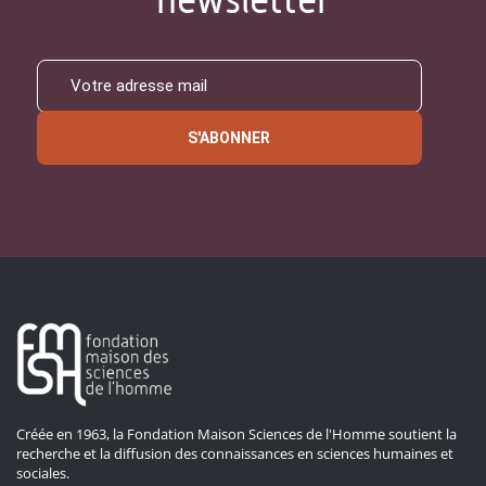
S'ABONNER
Créée en 1963, la Fondation Maison Sciences de l'Homme soutient la
recherche et la diffusion des connaissances en sciences humaines et
sociales.