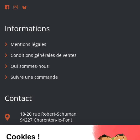
Informations
Mentions légales
Conditions générales de ventes
Qui sommes-nous
Suivre une commande
Contact
18-20 rue Robert-Schuman
94227 Charenton-le-Pont
01 40 48 65 13