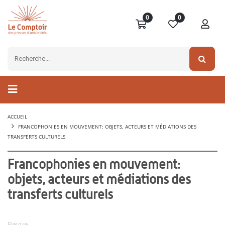
0
0
ACCUEIL
FRANCOPHONIES EN MOUVEMENT: OBJETS, ACTEURS ET MÉDIATIONS DES
TRANSFERTS CULTURELS
Francophonies en mouvement:
objets, acteurs et médiations des
transferts culturels
Revue