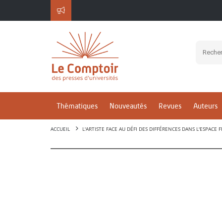
Thématiques
Nouveautés
Revues
Auteurs
ACCUEIL
L'ARTISTE FACE AU DÉFI DES DIFFÉRENCES DANS L'ESPAC