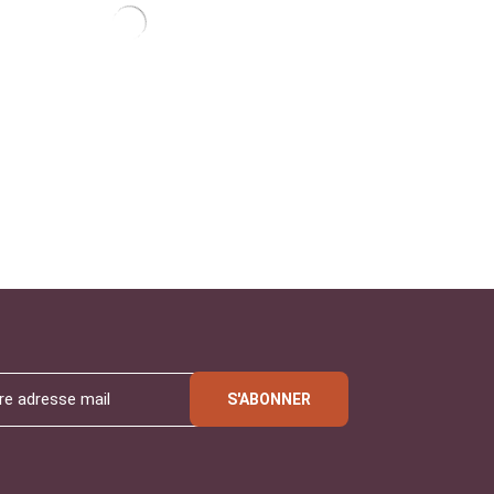
S'ABONNER