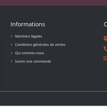
Informations
C
Mentions légales
Conditions générales de ventes
Qui sommes-nous
Suivre une commande