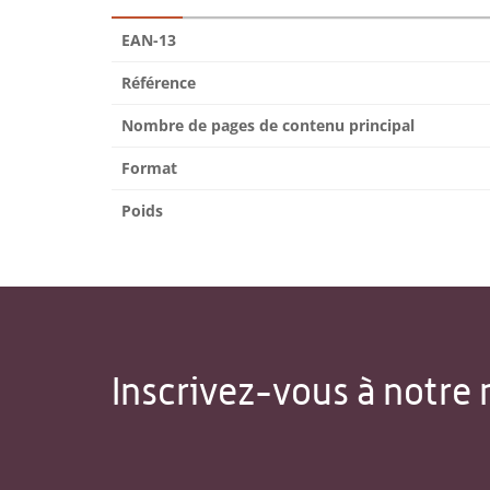
EAN-13
Référence
Nombre de pages de contenu principal
Format
Poids
Inscrivez-vous à notre 