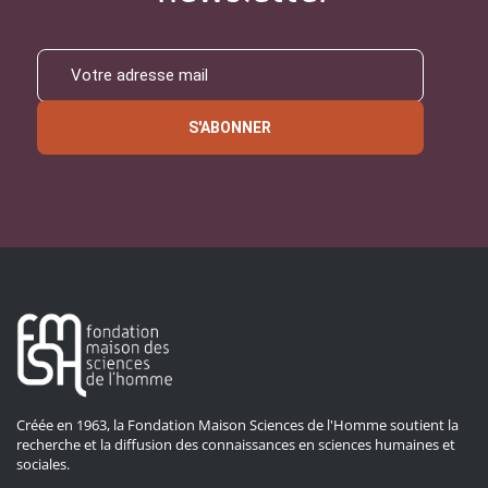
S'ABONNER
Créée en 1963, la Fondation Maison Sciences de l'Homme soutient la
recherche et la diffusion des connaissances en sciences humaines et
sociales.