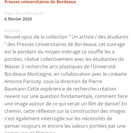
Presses universitaires de Bordeaux
Date de publication
6 février 2025
Résumé
Nouvel opus de la collection " Un artiste / des étudiants
" des Presses Universitaires de Bordeaux, cet ouvrage
est le pendant du moyen métrage Le souffle les a
portées, réalisé collectivement avec les étudiantes de
Master 2 recherche arts plastiques de l'Université
Bordeaux Montaigne, en collaboration avec le cinéaste
Antoine Parouty, sous la direction de Pierre
Baumann.Cette expérience de recherche-création
revient sur une question fondamentale, comment faire
une image autour de ce qui serait un film de danse? En
chemin, cette réflexion sur la construction des images
s'est également interrogée sur les nécessités de
penser toujours et encore les valeurs portées par une