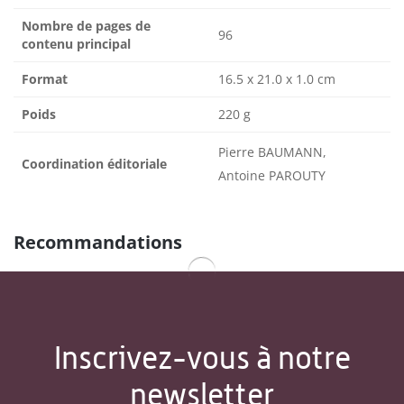
Nombre de pages de
96
contenu principal
Format
16.5 x 21.0 x 1.0 cm
Poids
220 g
Pierre BAUMANN,
Coordination éditoriale
Antoine PAROUTY
Recommandations
Inscrivez-vous à notre
newsletter