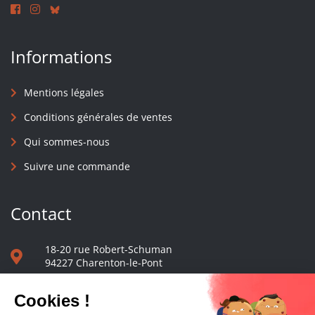
Informations
Mentions légales
Conditions générales de ventes
Qui sommes-nous
Suivre une commande
Contact
18-20 rue Robert-Schuman
94227 Charenton-le-Pont
01 40 48 65 13
Nous écrire