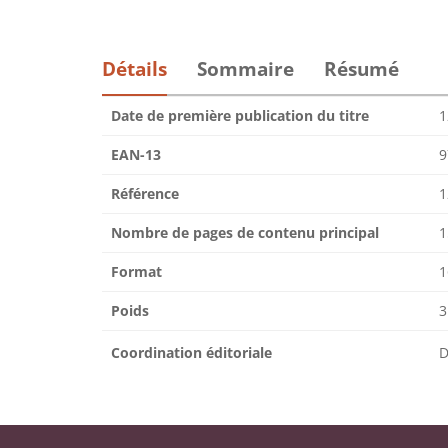
Détails
Sommaire
Résumé
Date de première publication du titre
1
EAN-13
9
Référence
1
Nombre de pages de contenu principal
1
Format
1
Poids
3
Coordination éditoriale
D