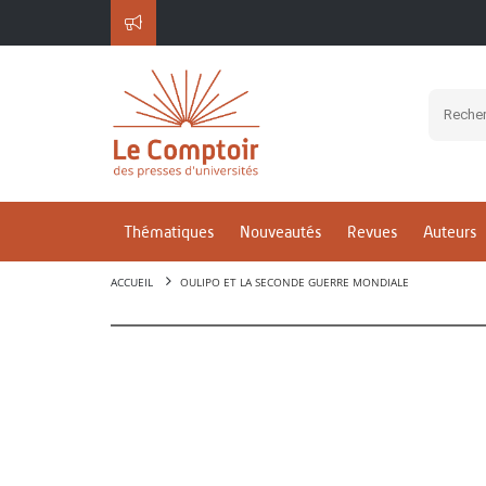
Thématiques
Nouveautés
Revues
Auteurs
ACCUEIL
OULIPO ET LA SECONDE GUERRE MONDIALE