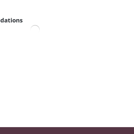
dations