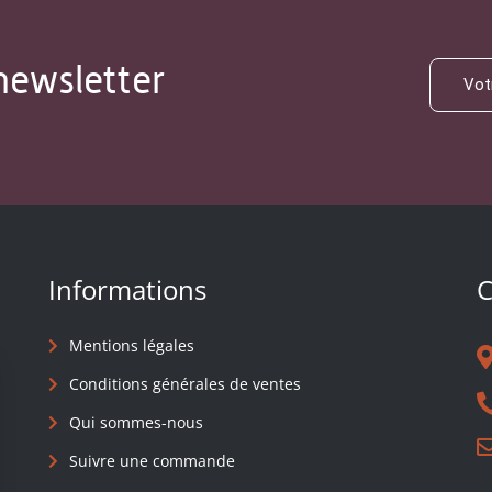
newsletter
Informations
C
Mentions légales
Conditions générales de ventes
Qui sommes-nous
Suivre une commande