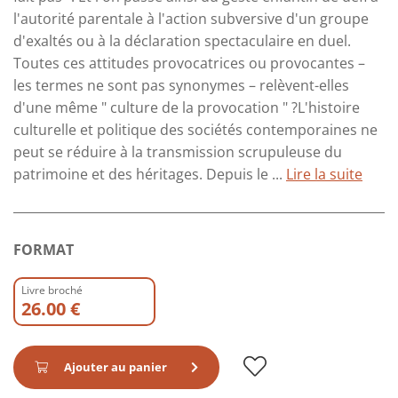
l'autorité parentale à l'action subversive d'un groupe
d'exaltés ou à la déclaration spectaculaire en duel.
Toutes ces attitudes provocatrices ou provocantes –
les termes ne sont pas synonymes – relèvent-elles
d'une même " culture de la provocation " ?L'histoire
culturelle et politique des sociétés contemporaines ne
peut se réduire à la transmission scrupuleuse du
patrimoine et des héritages. Depuis le ...
Lire la suite
FORMAT
Livre broché
26.00 €
Ajouter au panier