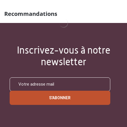
Recommandations
Inscrivez-vous à notre
newsletter
S'ABONNER