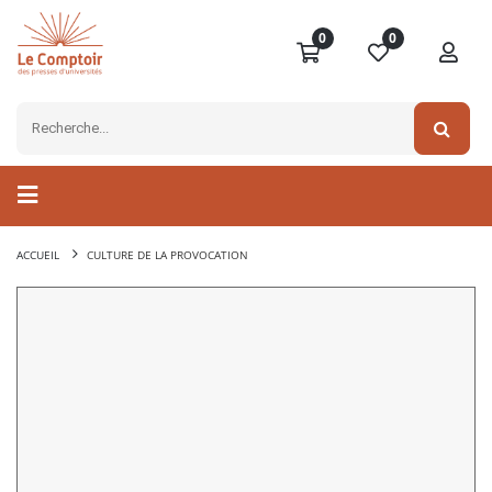
0
0
ACCUEIL
CULTURE DE LA PROVOCATION