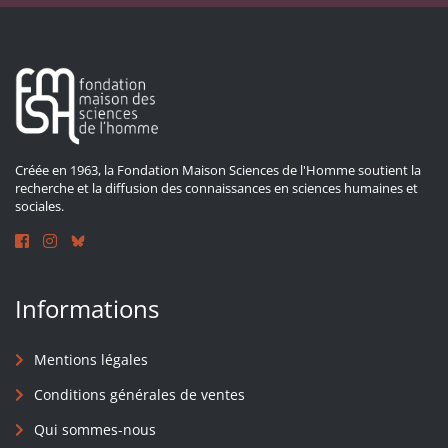
Créée en 1963, la Fondation Maison Sciences de l'Homme soutient la
recherche et la diffusion des connaissances en sciences humaines et
sociales.
Informations
Mentions légales
Conditions générales de ventes
Qui sommes-nous