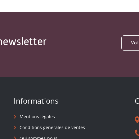
newsletter
Informations
C
Mentions légales
Conditions générales de ventes
Qui sommes-nous