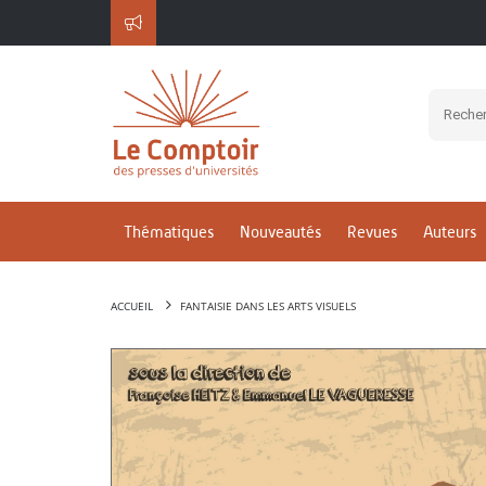
Thématiques
Nouveautés
Revues
Auteurs
ACCUEIL
FANTAISIE DANS LES ARTS VISUELS