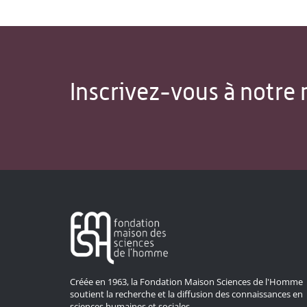
Inscrivez-vous à notre 
Créée en 1963, la Fondation Maison Sciences de l'Homme
soutient la recherche et la diffusion des connaissances en
sciences humaines et sociales.