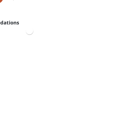
dations