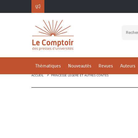
Thématiques
Nouveautés
Revues
Auteurs
ACCUEIL
PRINCESSE LÉGÈRE ET AUTRES CONTES