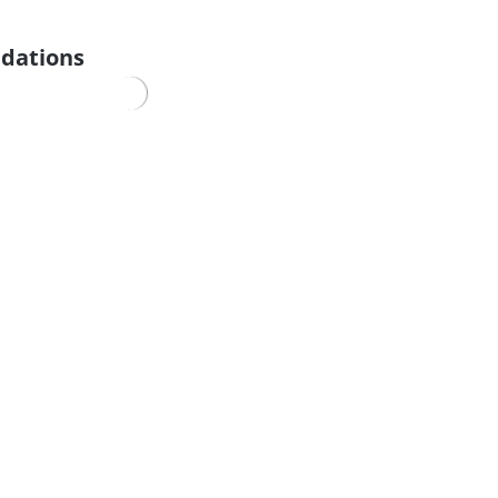
dations