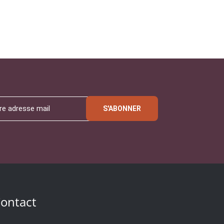
S'ABONNER
ontact