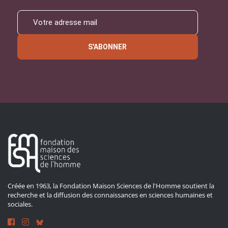
S'ABONNER
Créée en 1963, la Fondation Maison Sciences de l'Homme soutient la
recherche et la diffusion des connaissances en sciences humaines et
sociales.