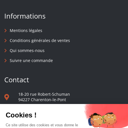
Informations
Mentions légales
Conditions générales de ventes
Qui sommes-nous
Suivre une commande
Contact
18-20 rue Robert-Schuman
94227 Charenton-le-Pont
01 40 48 65 13
Nous écrire