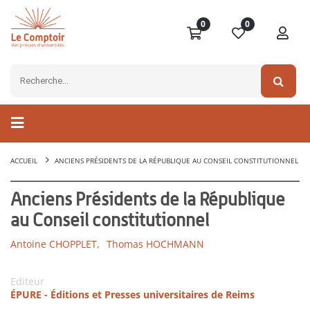
0
0
ACCUEIL
ANCIENS PRÉSIDENTS DE LA RÉPUBLIQUE AU CONSEIL CONSTITUTIONNEL
Anciens Présidents de la République
au Conseil constitutionnel
Antoine CHOPPLET,
Thomas HOCHMANN
Editeur
ÉPURE - Éditions et Presses universitaires de Reims