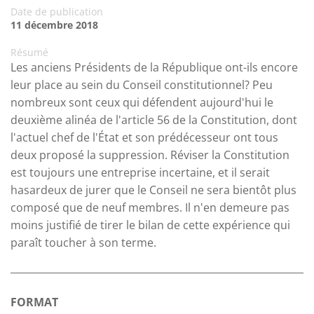
Date de publication
11 décembre 2018
Résumé
Les anciens Présidents de la République ont-ils encore
leur place au sein du Conseil constitutionnel? Peu
nombreux sont ceux qui défendent aujourd'hui le
deuxième alinéa de l'article 56 de la Constitution, dont
l'actuel chef de l'État et son prédécesseur ont tous
deux proposé la suppression. Réviser la Constitution
est toujours une entreprise incertaine, et il serait
hasardeux de jurer que le Conseil ne sera bientôt plus
composé que de neuf membres. Il n'en demeure pas
moins justifié de tirer le bilan de cette expérience qui
paraît toucher à son terme.
FORMAT