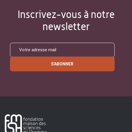
Inscrivez-vous à notre
newsletter
S'ABONNER