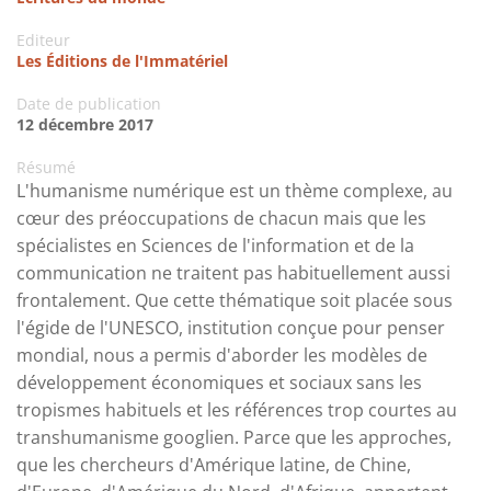
Editeur
Les Éditions de l'Immatériel
Date de publication
12 décembre 2017
Résumé
L'humanisme numérique est un thème complexe, au
cœur des préoccupations de chacun mais que les
spécialistes en Sciences de l'information et de la
communication ne traitent pas habituellement aussi
frontalement. Que cette thématique soit placée sous
l'égide de l'UNESCO, institution conçue pour penser
mondial, nous a permis d'aborder les modèles de
développement économiques et sociaux sans les
tropismes habituels et les références trop courtes au
transhumanisme googlien. Parce que les approches,
que les chercheurs d'Amérique latine, de Chine,