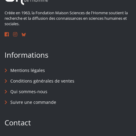
Créée en 1963, la Fondation Maison Sciences de l'Homme soutient la
recherche et la diffusion des connaissances en sciences humaines et
sociales.
Informations
Mentions légales
Conditions générales de ventes
Qui sommes-nous
Suivre une commande
Contact