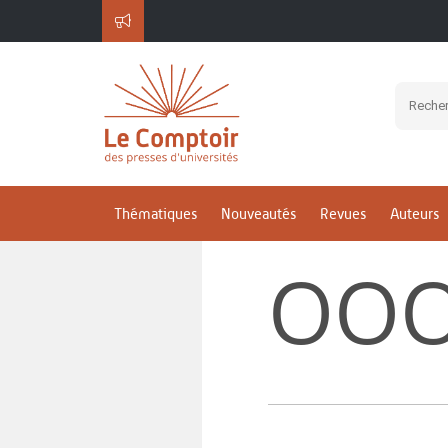
Thématiques
Nouveautés
Revues
Auteurs
OOO