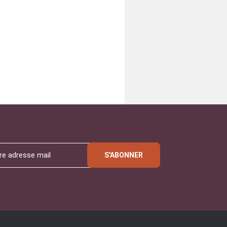
S'ABONNER