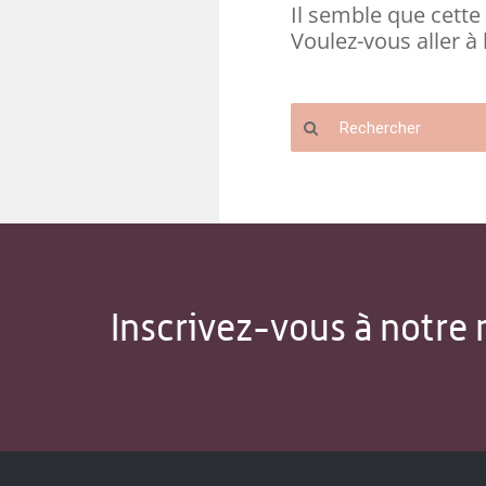
Il semble que cette 
Voulez-vous aller à 
Inscrivez-vous à notre 