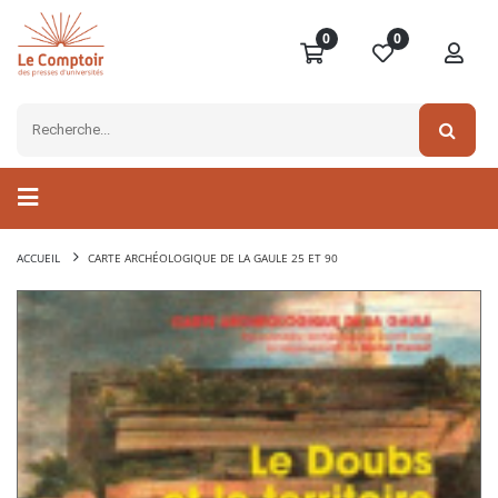
0
0
ACCUEIL
CARTE ARCHÉOLOGIQUE DE LA GAULE 25 ET 90