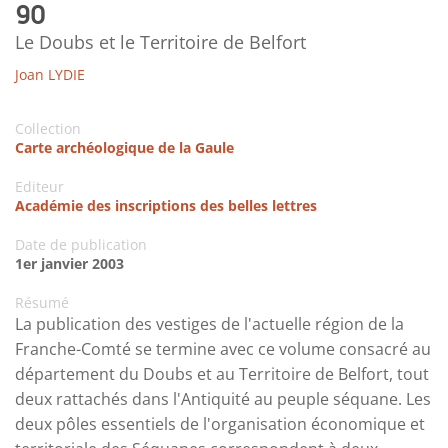
90
Le Doubs et le Territoire de Belfort
Joan LYDIE
Collection
Carte archéologique de la Gaule
Editeur
Académie des inscriptions des belles lettres
Date de publication
1er janvier 2003
Résumé
La publication des vestiges de l'actuelle région de la
Franche-Comté se termine avec ce volume consacré au
département du Doubs et au Territoire de Belfort, tout
deux rattachés dans l'Antiquité au peuple séquane. Les
deux pôles essentiels de l'organisation économique et