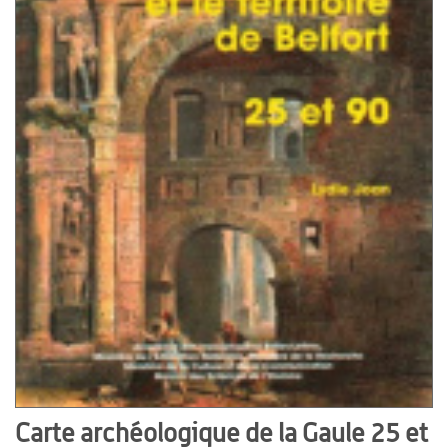
Carte archéologique de la Gaule 25 et