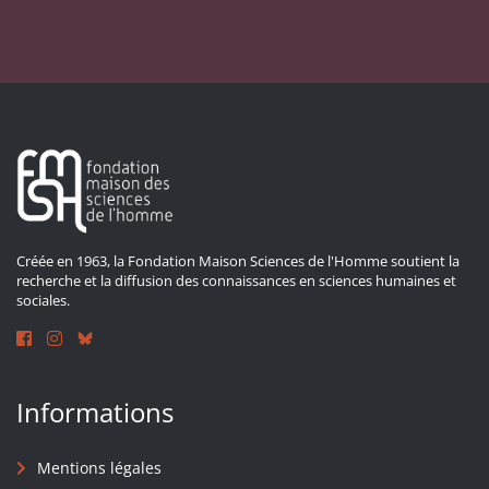
Créée en 1963, la Fondation Maison Sciences de l'Homme soutient la
recherche et la diffusion des connaissances en sciences humaines et
sociales.
Informations
Mentions légales