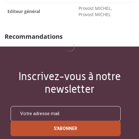
Provost MICHEL,
Editeur général
Provost MICHEL
Recommandations
Inscrivez-vous à notre
newsletter
S'ABONNER