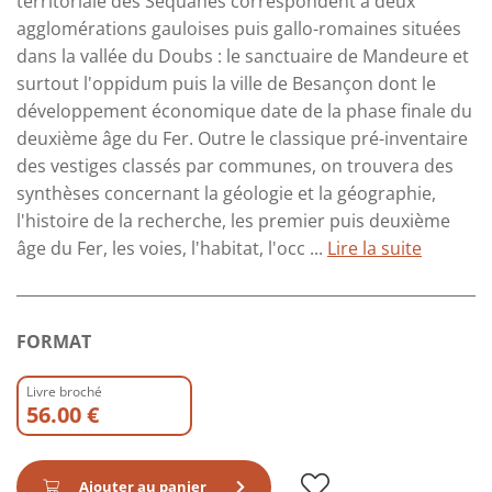
territoriale des Séquanes correspondent à deux
agglomérations gauloises puis gallo-romaines situées
dans la vallée du Doubs : le sanctuaire de Mandeure et
surtout l'oppidum puis la ville de Besançon dont le
développement économique date de la phase finale du
deuxième âge du Fer. Outre le classique pré-inventaire
des vestiges classés par communes, on trouvera des
synthèses concernant la géologie et la géographie,
l'histoire de la recherche, les premier puis deuxième
âge du Fer, les voies, l'habitat, l'occ ...
Lire la suite
FORMAT
Livre broché
56.00 €
Ajouter au panier