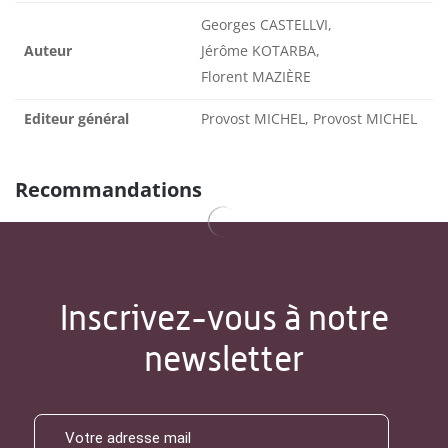
Georges CASTELLVI,
Auteur
Jérôme KOTARBA,
Florent MAZIÈRE
Editeur général
Provost MICHEL, Provost MICHEL
Recommandations
Inscrivez-vous à notre
newsletter