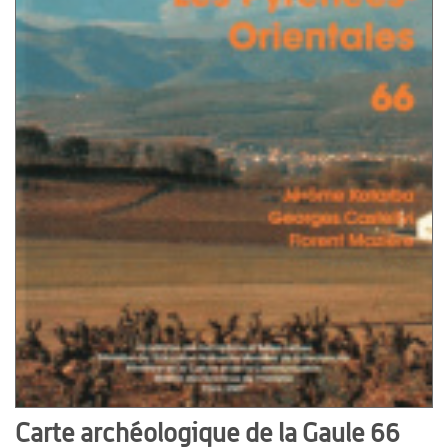
Carte archéologique de la Gaule 66