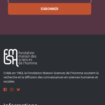
S'ABONNER
Créée en 1963, la Fondation Maison Sciences de l'Homme soutient la
recherche et la diffusion des connaissances en sciences humaines et
sociales.