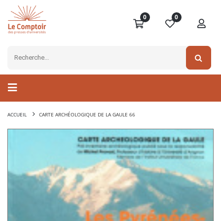
0
0
ACCUEIL
CARTE ARCHÉOLOGIQUE DE LA GAULE 66