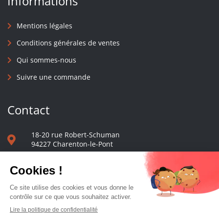
Informations
Mentions légales
Conditions générales de ventes
Qui sommes-nous
Suivre une commande
Contact
18-20 rue Robert-Schuman
94227 Charenton-le-Pont
01 40 48 65 13
Nous écrire