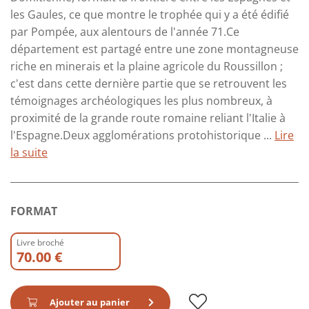
les Gaules, ce que montre le trophée qui y a été édifié
par Pompée, aux alentours de l'année 71.Ce
département est partagé entre une zone montagneuse
riche en minerais et la plaine agricole du Roussillon ;
c'est dans cette dernière partie que se retrouvent les
témoignages archéologiques les plus nombreux, à
proximité de la grande route romaine reliant l'Italie à
l'Espagne.Deux agglomérations protohistorique ...
Lire
la suite
FORMAT
Livre broché
70.00 €
Ajouter au panier