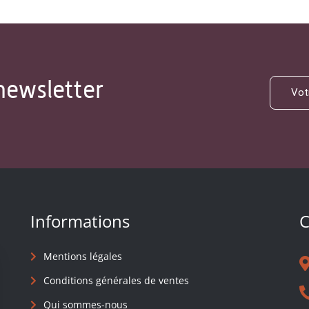
newsletter
Informations
C
Mentions légales
Conditions générales de ventes
Qui sommes-nous