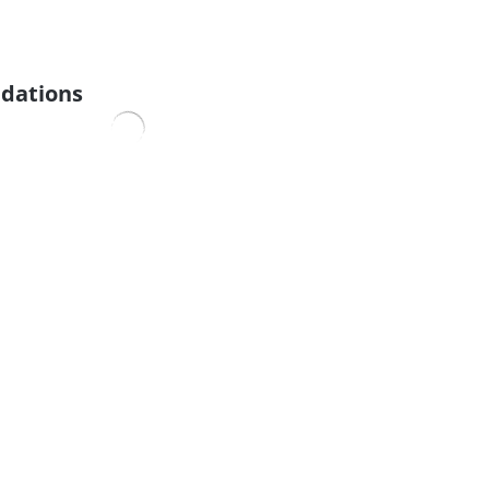
dations