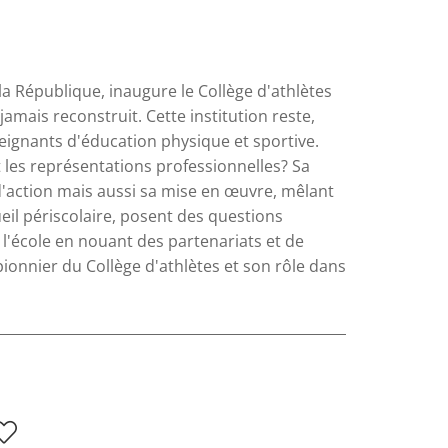
a République, inaugure le Collège d'athlètes
amais reconstruit. Cette institution reste,
eignants d'éducation physique et sportive.
t les représentations professionnelles? Sa
'action mais aussi sa mise en œuvre, mêlant
eil périscolaire, posent des questions
 l'école en nouant des partenariats et de
ionnier du Collège d'athlètes et son rôle dans