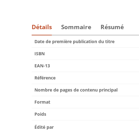
Détails
Sommaire
Résumé
Date de première publication du titre
ISBN
EAN-13
Référence
Nombre de pages de contenu principal
Format
Poids
Édité par