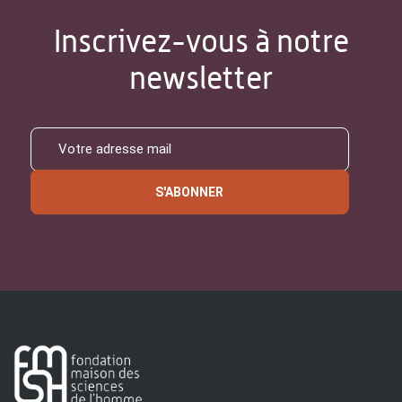
Inscrivez-vous à notre
newsletter
S'ABONNER