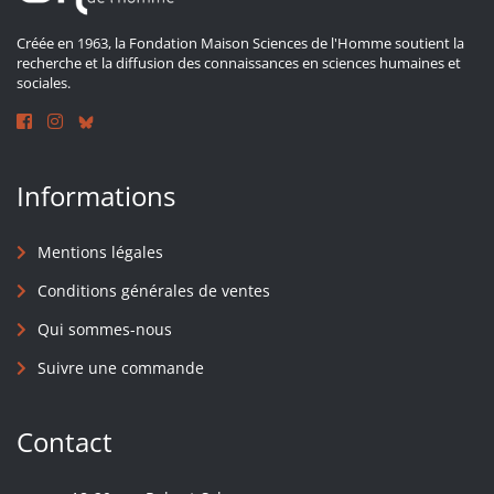
Créée en 1963, la Fondation Maison Sciences de l'Homme soutient la
recherche et la diffusion des connaissances en sciences humaines et
sociales.
Informations
Mentions légales
Conditions générales de ventes
Qui sommes-nous
Suivre une commande
Contact