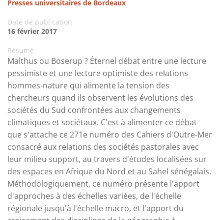
Presses universitaires de Bordeaux
Date de publication
16 février 2017
Résumé
Malthus ou Boserup ? Éternel débat entre une lecture
pessimiste et une lecture optimiste des relations
hommes-nature qui alimente la tension des
chercheurs quand ils observent les évolutions des
sociétés du Sud confrontées aux changements
climatiques et sociétaux. C'est à alimenter ce débat
que s'attache ce 271e numéro des Cahiers d'Outre-Mer
consacré aux relations des sociétés pastorales avec
leur milieu support, au travers d'études localisées sur
des espaces en Afrique du Nord et au Sahel sénégalais.
Méthodologiquement, ce numéro présente l'apport
d'approches à des échelles variées, de l'échelle
régionale jusqu'à l'échelle macro, et l'apport du