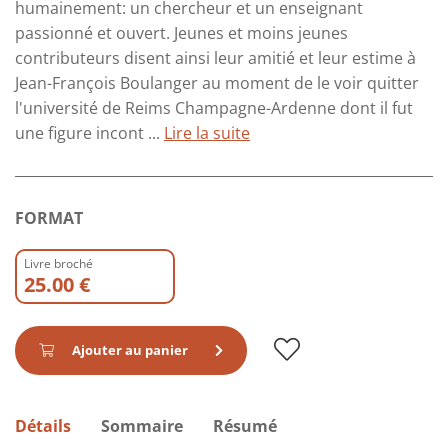
humainement: un chercheur et un enseignant
passionné et ouvert. Jeunes et moins jeunes
contributeurs disent ainsi leur amitié et leur estime à
Jean-François Boulanger au moment de le voir quitter
l'université de Reims Champagne-Ardenne dont il fut
une figure incont ...
Lire la suite
FORMAT
Livre broché
25.00 €
Ajouter au panier
Détails
Sommaire
Résumé