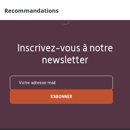
Recommandations
Inscrivez-vous à notre
newsletter
S'ABONNER