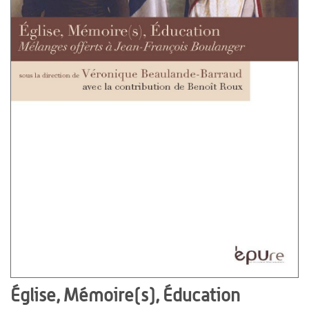
Église, Mémoire(s), Éducation