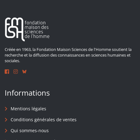
Créée en 1963, la Fondation Maison Sciences de l'Homme soutient la
recherche et la diffusion des connaissances en sciences humaines et
sociales.
Informations
Mentions légales
Conditions générales de ventes
Qui sommes-nous