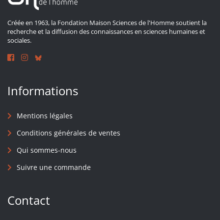
Créée en 1963, la Fondation Maison Sciences de l'Homme soutient la
recherche et la diffusion des connaissances en sciences humaines et
sociales.
Informations
Mentions légales
Conditions générales de ventes
Qui sommes-nous
Suivre une commande
Contact