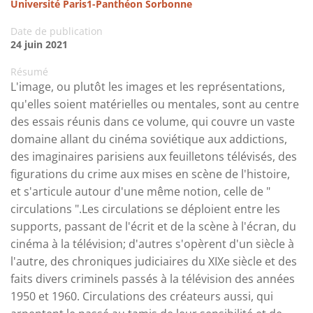
Université Paris1-Panthéon Sorbonne
Date de publication
24 juin 2021
Résumé
L'image, ou plutôt les images et les représentations,
qu'elles soient matérielles ou mentales, sont au centre
des essais réunis dans ce volume, qui couvre un vaste
domaine allant du cinéma soviétique aux addictions,
des imaginaires parisiens aux feuilletons télévisés, des
figurations du crime aux mises en scène de l'histoire,
et s'articule autour d'une même notion, celle de "
circulations ".Les circulations se déploient entre les
supports, passant de l'écrit et de la scène à l'écran, du
cinéma à la télévision; d'autres s'opèrent d'un siècle à
l'autre, des chroniques judiciaires du XIXe siècle et des
faits divers criminels passés à la télévision des années
1950 et 1960. Circulations des créateurs aussi, qui