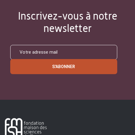
Inscrivez-vous à notre
newsletter
S'ABONNER