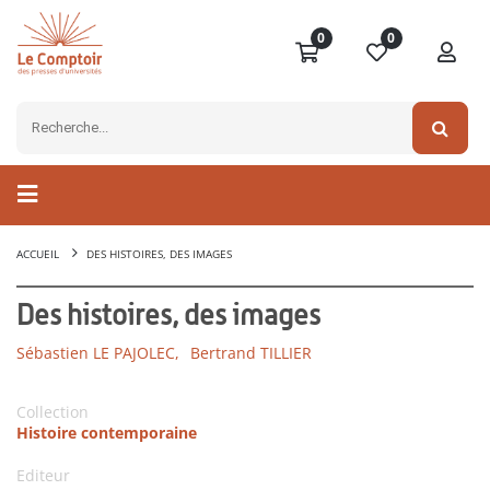
0
0
ACCUEIL
DES HISTOIRES, DES IMAGES
Des histoires, des images
Sébastien LE PAJOLEC,
Bertrand TILLIER
Collection
Histoire contemporaine
Editeur