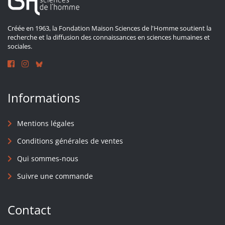
Créée en 1963, la Fondation Maison Sciences de l'Homme soutient la
recherche et la diffusion des connaissances en sciences humaines et
sociales.
Informations
Mentions légales
Conditions générales de ventes
Qui sommes-nous
Suivre une commande
Contact