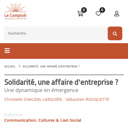
0
0
ACCUEIL
SOLIDARITÉ, UNE AFFAIRE D'ENTREPRISE ?
Solidarité, une affaire d'entreprise ?
Une dynamique en émergence
Christelle CHAUZAL-LARGUIER,
Sébastien ROUQUETTE
Collection
Communication, Cultures & Lien Social