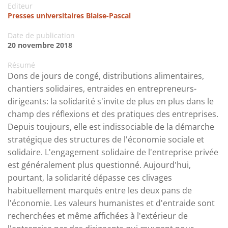
Editeur
Presses universitaires Blaise-Pascal
Date de publication
20 novembre 2018
Résumé
Dons de jours de congé, distributions alimentaires,
chantiers solidaires, entraides en entrepreneurs-
dirigeants: la solidarité s'invite de plus en plus dans le
champ des réflexions et des pratiques des entreprises.
Depuis toujours, elle est indissociable de la démarche
stratégique des structures de l'économie sociale et
solidaire. L'engagement solidaire de l'entreprise privée
est généralement plus questionné. Aujourd'hui,
pourtant, la solidarité dépasse ces clivages
habituellement marqués entre les deux pans de
l'économie. Les valeurs humanistes et d'entraide sont
recherchées et même affichées à l'extérieur de