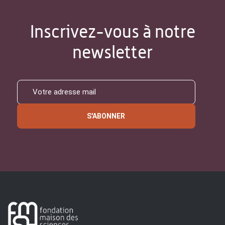
Inscrivez-vous à notre
newsletter
S'ABONNER