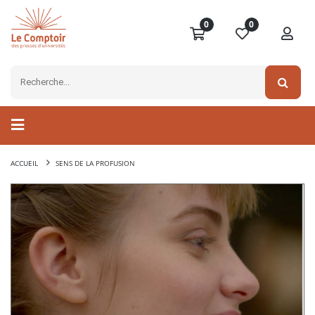
0
0
ACCUEIL
SENS DE LA PROFUSION