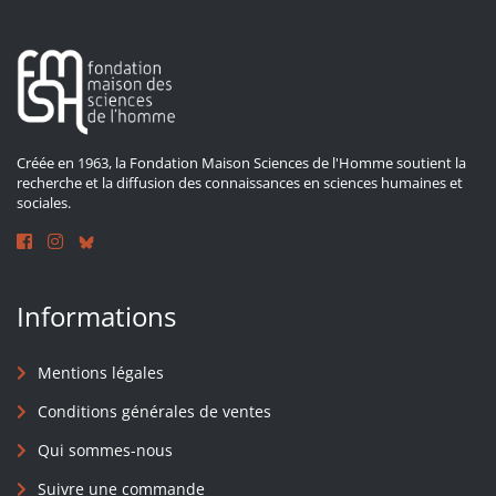
Créée en 1963, la Fondation Maison Sciences de l'Homme soutient la
recherche et la diffusion des connaissances en sciences humaines et
sociales.
Informations
Mentions légales
Conditions générales de ventes
Qui sommes-nous
Suivre une commande