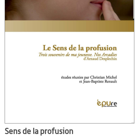
Sens de la profusion