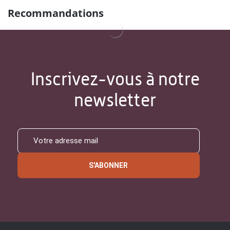
Recommandations
Inscrivez-vous à notre
newsletter
S'ABONNER