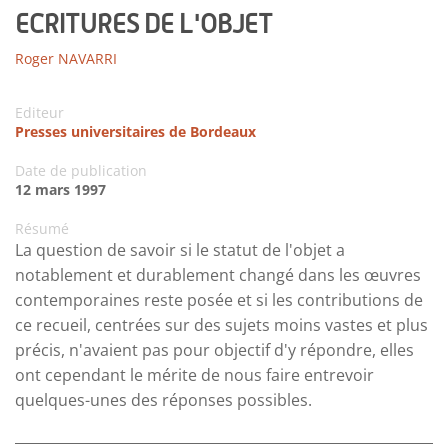
ECRITURES DE L'OBJET
Roger NAVARRI
Editeur
Presses universitaires de Bordeaux
Date de publication
12 mars 1997
Résumé
La question de savoir si le statut de l'objet a
notablement et durablement changé dans les œuvres
contemporaines reste posée et si les contributions de
ce recueil, centrées sur des sujets moins vastes et plus
précis, n'avaient pas pour objectif d'y répondre, elles
ont cependant le mérite de nous faire entrevoir
quelques-unes des réponses possibles.