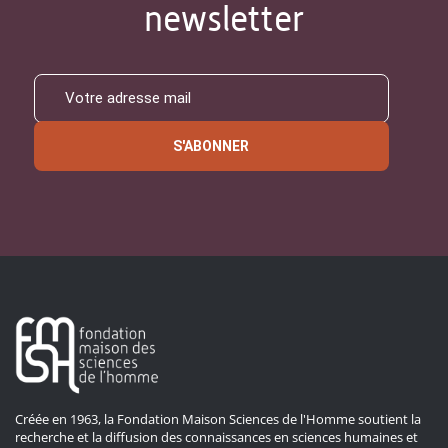
newsletter
S'ABONNER
Créée en 1963, la Fondation Maison Sciences de l'Homme soutient la
recherche et la diffusion des connaissances en sciences humaines et