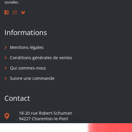
sociales.
Informations
Mentions légales
Conditions générales de ventes
Qui sommes-nous
Suivre une commande
Contact
18-20 rue Robert-Schuman
94227 Charenton-le-Pont
01 40 48 65 13