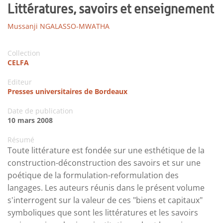
Littératures, savoirs et enseignement
Mussanji NGALASSO-MWATHA
Collection
CELFA
Editeur
Presses universitaires de Bordeaux
Date de publication
10 mars 2008
Résumé
Toute littérature est fondée sur une esthétique de la
construction-déconstruction des savoirs et sur une
poétique de la formulation-reformulation des
langages. Les auteurs réunis dans le présent volume
s'interrogent sur la valeur de ces "biens et capitaux"
symboliques que sont les littératures et les savoirs