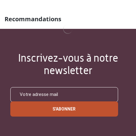
Recommandations
Inscrivez-vous à notre
newsletter
S'ABONNER