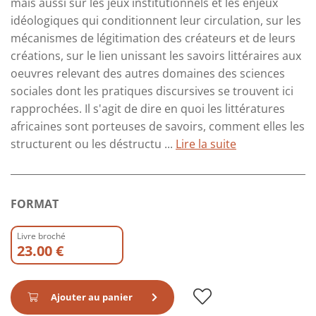
mais aussi sur les jeux institutionnels et les enjeux
idéologiques qui conditionnent leur circulation, sur les
mécanismes de légitimation des créateurs et de leurs
créations, sur le lien unissant les savoirs littéraires aux
oeuvres relevant des autres domaines des sciences
sociales dont les pratiques discursives se trouvent ici
rapprochées. Il s'agit de dire en quoi les littératures
africaines sont porteuses de savoirs, comment elles les
structurent ou les déstructu ...
Lire la suite
FORMAT
Livre broché
23.00 €
Ajouter au panier