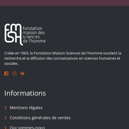
Créée en 1963, la Fondation Maison Sciences de l'Homme soutient la
recherche et la diffusion des connaissances en sciences humaines et
sociales.
Informations
Mentions légales
Conditions générales de ventes
Qui sommes-nous