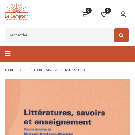
0
0
ACCUEIL
LITTÉRATURES, SAVOIRS ET ENSEIGNEMENT