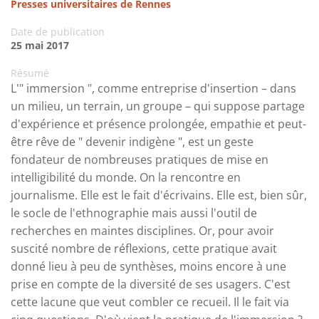
Presses universitaires de Rennes
Date de publication
25 mai 2017
Résumé
L'" immersion ", comme entreprise d'insertion – dans
un milieu, un terrain, un groupe – qui suppose partage
d'expérience et présence prolongée, empathie et peut-
être rêve de " devenir indigène ", est un geste
fondateur de nombreuses pratiques de mise en
intelligibilité du monde. On la rencontre en
journalisme. Elle est le fait d'écrivains. Elle est, bien sûr,
le socle de l'ethnographie mais aussi l'outil de
recherches en maintes disciplines. Or, pour avoir
suscité nombre de réflexions, cette pratique avait
donné lieu à peu de synthèses, moins encore à une
prise en compte de la diversité de ses usagers. C'est
cette lacune que veut combler ce recueil. Il le fait via