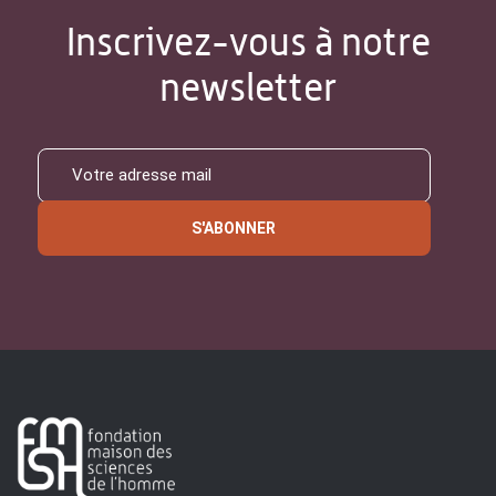
Inscrivez-vous à notre
newsletter
S'ABONNER