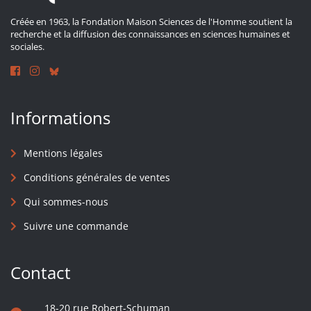
Créée en 1963, la Fondation Maison Sciences de l'Homme soutient la
recherche et la diffusion des connaissances en sciences humaines et
sociales.
Informations
Mentions légales
Conditions générales de ventes
Qui sommes-nous
Suivre une commande
Contact
18-20 rue Robert-Schuman