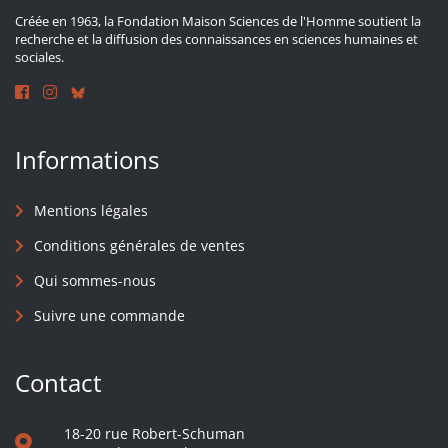
Créée en 1963, la Fondation Maison Sciences de l'Homme soutient la
recherche et la diffusion des connaissances en sciences humaines et
sociales.
Informations
Mentions légales
Conditions générales de ventes
Qui sommes-nous
Suivre une commande
Contact
18-20 rue Robert-Schuman