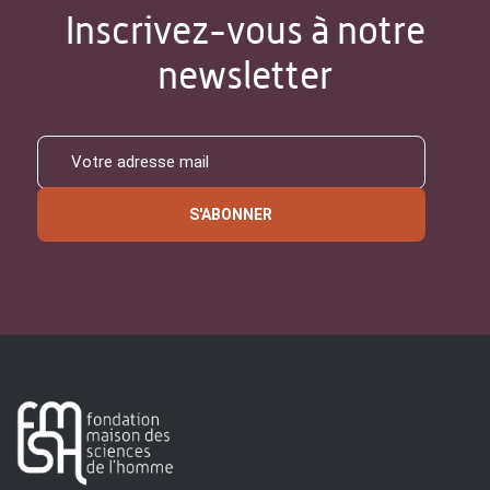
Inscrivez-vous à notre
newsletter
S'ABONNER