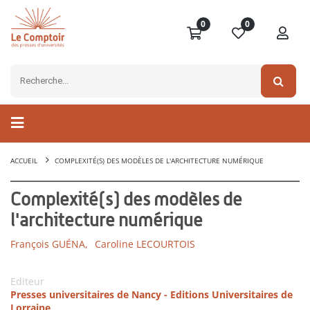
0
0
ACCUEIL
COMPLEXITÉ(S) DES MODÈLES DE L'ARCHITECTURE NUMÉRIQUE
Complexité(s) des modèles de
l'architecture numérique
François GUÉNA,
Caroline LECOURTOIS
Editeur
Presses universitaires de Nancy - Editions Universitaires de
Lorraine