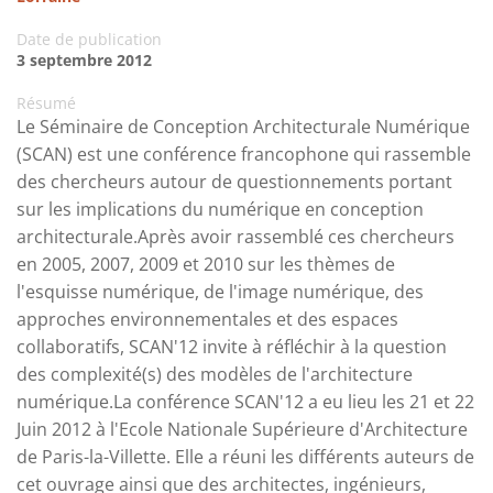
Date de publication
3 septembre 2012
Résumé
Le Séminaire de Conception Architecturale Numérique
(SCAN) est une conférence francophone qui rassemble
des chercheurs autour de questionnements portant
sur les implications du numérique en conception
architecturale.Après avoir rassemblé ces chercheurs
en 2005, 2007, 2009 et 2010 sur les thèmes de
l'esquisse numérique, de l'image numérique, des
approches environnementales et des espaces
collaboratifs, SCAN'12 invite à réfléchir à la question
des complexité(s) des modèles de l'architecture
numérique.La conférence SCAN'12 a eu lieu les 21 et 22
Juin 2012 à l'Ecole Nationale Supérieure d'Architecture
de Paris-la-Villette. Elle a réuni les différents auteurs de
cet ouvrage ainsi que des architectes, ingénieurs,